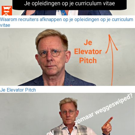
Waarom recruiters afknappen op je opleidingen op je curriculum
vitae
Je Elevator Pitch