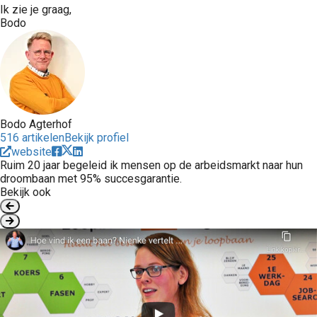
Ik zie je graag,
Bodo
Bodo Agterhof
516 artikelen
Bekijk profiel
website
Ruim 20 jaar begeleid ik mensen op de arbeidsmarkt naar hun
droombaan met 95% succesgarantie.
Bekijk ook