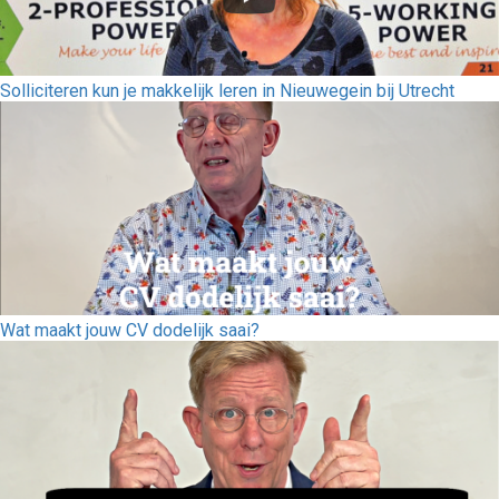
Solliciteren kun je makkelijk leren in Nieuwegein bij Utrecht
Wat maakt jouw CV dodelijk saai?