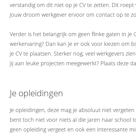
verstandig om dit niet op je CV te zetten. Dit roept
jouw droom werkgever ervoor om contact op te zo
Verder is het belangrijk om geen flinke gaten in je 
werkervaring? Dan kan je er ook voor kiezen om bij
je CV te plaatsen. Sterker nog, veel werkgevers zie
jij aan leuke projecten meegewerkt? Plaats deze da
Je opleidingen
Je opleidingen, deze mag je absoluut niet vergeten 
bent toch niet voor niets al die jaren naar school 
geen opleiding vergeet en ook een interessante min