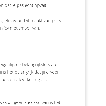
en dat je pas echt opvalt.
ogelijk voor. Dit maakt van je CV
en 'cv met smoel' van.
igenlijk de belangrijkste stap.
is het belangrijk dat jij ervoor
j ook daadwerkelijk goed
as dit geen succes? Dan is het