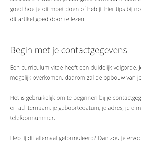
goed hoe je dit moet doen of heb jij hier tips bij 
dit artikel goed door te lezen.
Begin met je contactgegevens
Een curriculum vitae heeft een duidelijk volgorde. J
mogelijk overkomen, daarom zal de opbouw van j
Het is gebruikelijk om te beginnen bij je contactge
en achternaam, je geboortedatum, je adres, je e ma
telefoonnummer.
Heb jij dit allemaal geformuleerd? Dan zou je erv