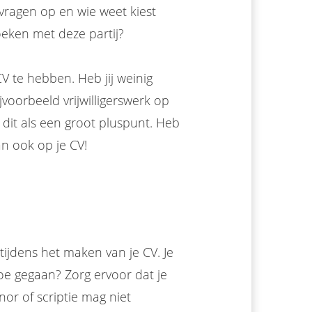
 vragen op en wie weet kiest
eken met deze partij?
CV te hebben. Heb jij weinig
voorbeeld vrijwilligerswerk op
n dit als een groot pluspunt. Heb
n ook op je CV!
tijdens het maken van je CV. Je
toe gegaan? Zorg ervoor dat je
or of scriptie mag niet