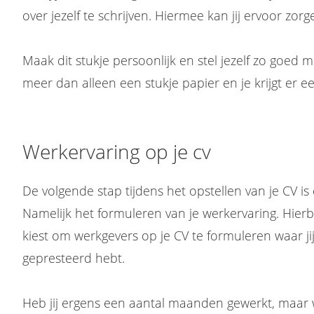
over jezelf te schrijven. Hiermee kan jij ervoor zorg
Maak dit stukje persoonlijk en stel jezelf zo goed m
meer dan alleen een stukje papier en je krijgt er e
Werkervaring op je cv
De volgende stap tijdens het opstellen van je CV is e
Namelijk het formuleren van je werkervaring. Hierbij 
kiest om werkgevers op je CV te formuleren waar ji
gepresteerd hebt.
Heb jij ergens een aantal maanden gewerkt, maar w