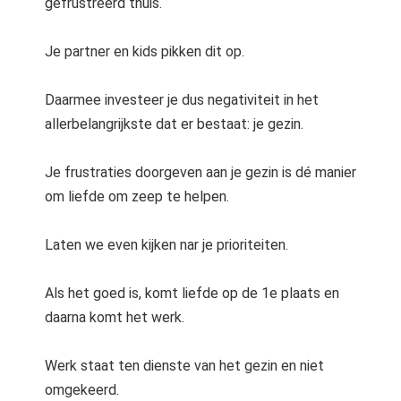
gefrustreerd thuis.
Je partner en kids pikken dit op.
Daarmee investeer je dus negativiteit in het
allerbelangrijkste dat er bestaat: je gezin.
Je frustraties doorgeven aan je gezin is dé manier
om liefde om zeep te helpen.
Laten we even kijken nar je prioriteiten.
Als het goed is, komt liefde op de 1e plaats en
daarna komt het werk.
Werk staat ten dienste van het gezin en niet
omgekeerd.