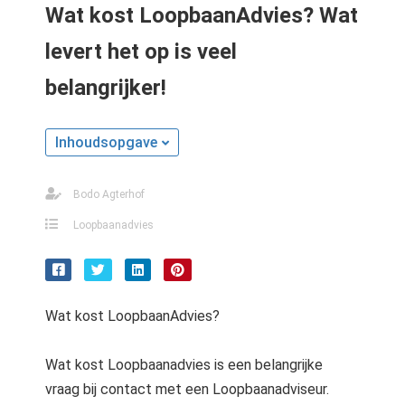
Wat kost LoopbaanAdvies? Wat
levert het op is veel
belangrijker!
Inhoudsopgave
Bodo Agterhof
Loopbaanadvies
Wat kost LoopbaanAdvies?
Wat kost Loopbaanadvies is een belangrijke
vraag bij contact met een Loopbaanadviseur.