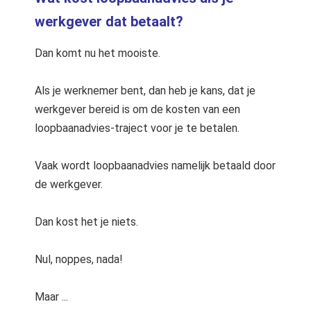
werkgever dat betaalt?
Dan komt nu het mooiste.
Als je werknemer bent, dan heb je kans, dat je
werkgever bereid is om de kosten van een
loopbaanadvies-traject voor je te betalen.
Vaak wordt loopbaanadvies namelijk betaald door
de werkgever.
Dan kost het je niets.
Nul, noppes, nada!
Maar ...