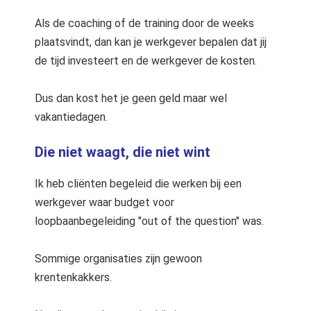
Als de coaching of de training door de weeks
plaatsvindt, dan kan je werkgever bepalen dat jij
de tijd investeert en de werkgever de kosten.
Dus dan kost het je geen geld maar wel
vakantiedagen.
Die niet waagt, die niet wint
Ik heb cliënten begeleid die werken bij een
werkgever waar budget voor
loopbaanbegeleiding "out of the question" was.
Sommige organisaties zijn gewoon
krentenkakkers.