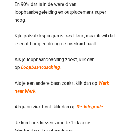
En 90% dat is in de wereld van
loopbaanbegeleiding en outplacement super
hoog.
Kijk, polsstokspringen is best leuk, maar ik wil dat
je echt hoog en droog de overkant haalt.
Als je loopbaancoaching zoekt, klik dan
op
Loopbaancoaching
.
Als je een andere baan zoekt, klik dan op
Werk
naar Werk
.
Als je nu ziek bent, klik dan op
Re-integratie
.
Je kunt ook kiezen voor de 1-daagse
Masterclass LoopbaanRegie.