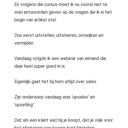
En volgens die cursus moet ik nu vooral niet te
snel antwoorden geven op de vragen die ik in het
begin van artikel stel.
Dus eerst uitstellen, uitsmeren, ontwijken en
vermijden.
Vandaag volgde ik een webinar van iemand die
daar heel super goed in is.
Eigenlijk gaat het bij hem altijd over sales.
Zijn onderwerp vandaag was 'upsales' en
'upselling'.
Dat als een klant wat bij je koopt, dat je vlak voor
het afrekenen een koopje kunt bijsluiten.