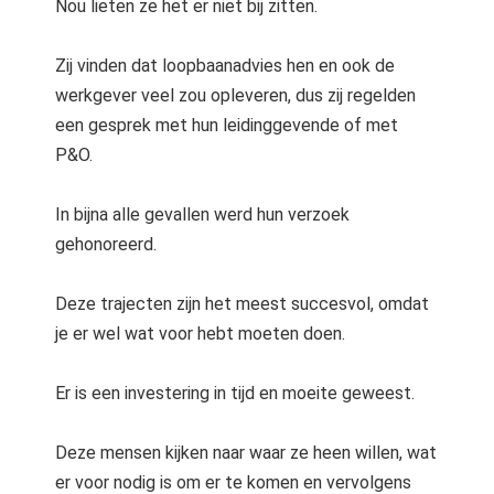
Nou lieten ze het er niet bij zitten.
Zij vinden dat loopbaanadvies hen en ook de
werkgever veel zou opleveren, dus zij regelden
een gesprek met hun leidinggevende of met
P&O.
In bijna alle gevallen werd hun verzoek
gehonoreerd.
Deze trajecten zijn het meest succesvol, omdat
je er wel wat voor hebt moeten doen.
Er is een investering in tijd en moeite geweest.
Deze mensen kijken naar waar ze heen willen, wat
er voor nodig is om er te komen en vervolgens