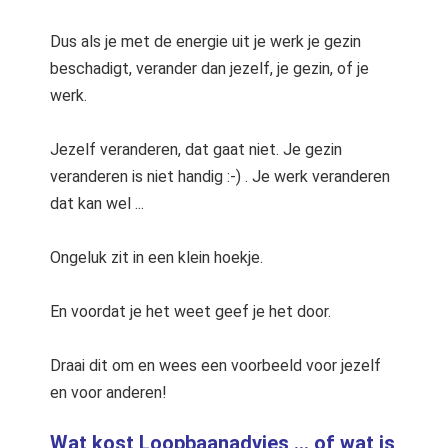
Dus als je met de energie uit je werk je gezin
beschadigt, verander dan jezelf, je gezin, of je
werk.
Jezelf veranderen, dat gaat niet. Je gezin
veranderen is niet handig :-) . Je werk veranderen
dat kan wel ...
Ongeluk zit in een klein hoekje.
En voordat je het weet geef je het door.
Draai dit om en wees een voorbeeld voor jezelf
en voor anderen!
Wat kost Loopbaanadvies ... of wat is