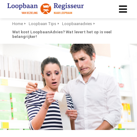
Home
Loopbaan Tips
Loopbaanadvies
Wat kost LoopbaanAdvies? Wat levert het op is veel
belangrijker!