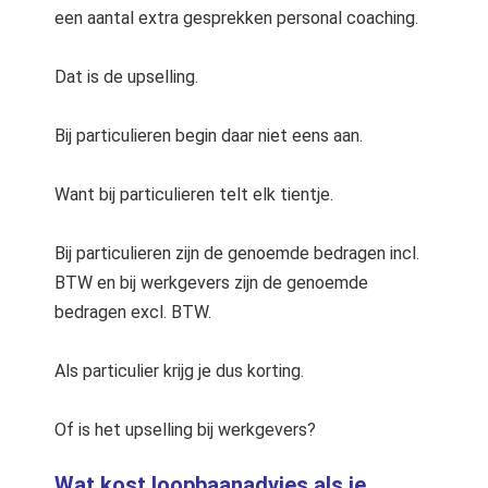
een aantal extra gesprekken personal coaching.
Dat is de upselling.
Bij particulieren begin daar niet eens aan.
Want bij particulieren telt elk tientje.
Bij particulieren zijn de genoemde bedragen incl.
BTW en bij werkgevers zijn de genoemde
bedragen excl. BTW.
Als particulier krijg je dus korting.
Of is het upselling bij werkgevers?
Wat kost loopbaanadvies als je