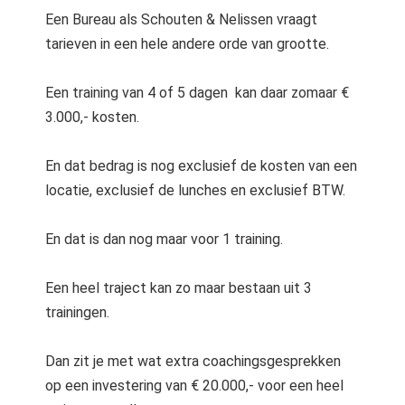
Een Bureau als Schouten & Nelissen vraagt
tarieven in een hele andere orde van grootte.
Een training van 4 of 5 dagen kan daar zomaar €
3.000,- kosten.
En dat bedrag is nog exclusief de kosten van een
locatie, exclusief de lunches en exclusief BTW.
En dat is dan nog maar voor 1 training.
Een heel traject kan zo maar bestaan uit 3
trainingen.
Dan zit je met wat extra coachingsgesprekken
op een investering van € 20.000,- voor een heel