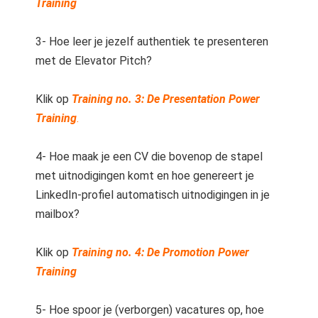
Training
3- Hoe leer je jezelf authentiek te presenteren
met de Elevator Pitch?
Klik op
Training no. 3:
De
Presentation Power
Training
.
4- Hoe maak je een CV die bovenop de stapel
met uitnodigingen komt en hoe genereert je
LinkedIn-profiel automatisch uitnodigingen in je
mailbox?
Klik op
Training no. 4: De Promotion Power
Training
5- Hoe spoor je (verborgen) vacatures op, hoe