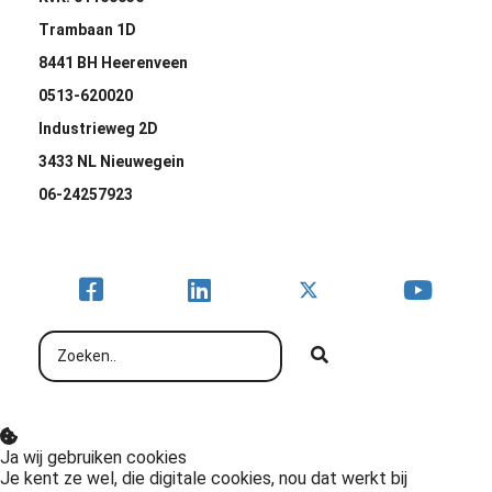
Trambaan 1D
8441 BH Heerenveen
0513-620020
Industrieweg 2D
3433 NL Nieuwegein
06-24257923
Ja wij gebruiken cookies
Je kent ze wel, die digitale cookies, nou dat werkt bij