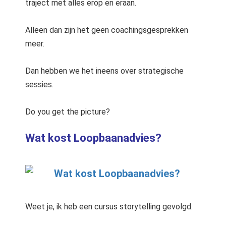
traject met alles erop en eraan.
Alleen dan zijn het geen coachingsgesprekken
meer.
Dan hebben we het ineens over strategische
sessies.
Do you get the picture?
Wat kost Loopbaanadvies?
Weet je, ik heb een cursus storytelling gevolgd.