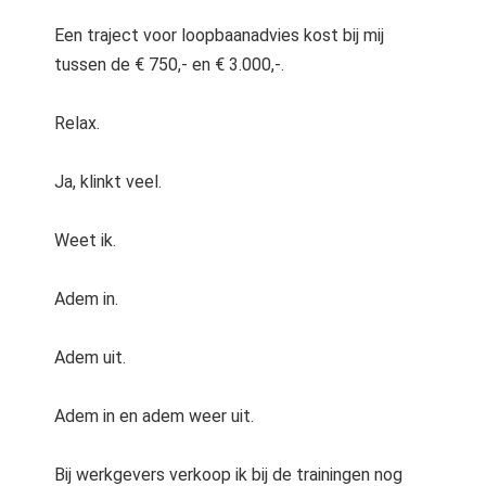
Een traject voor loopbaanadvies kost bij mij
tussen de € 750,- en € 3.000,-.
Relax.
Ja, klinkt veel.
Weet ik.
Adem in.
Adem uit.
Adem in en adem weer uit.
Bij werkgevers verkoop ik bij de trainingen nog