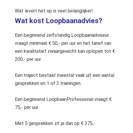
Wat levert het op is veel belangrijker!
Wat kost Loopbaanadvies?
Een beginnend zelfstandig Loopbaanadviseur
vraagt minimaal € 50,- per uur en het tarief van
een kwalitatief zwaargewicht kan oplopen tot €
200,- per uur.
Een traject bestaat meestal vaak uit een aantal
gesprekken en 1 of 2 trainingen.
Een beginnend LoopbaanProfessional vraagt €
75,- per uur.
Met 5 gesprekken zit je dan op € 375,-.