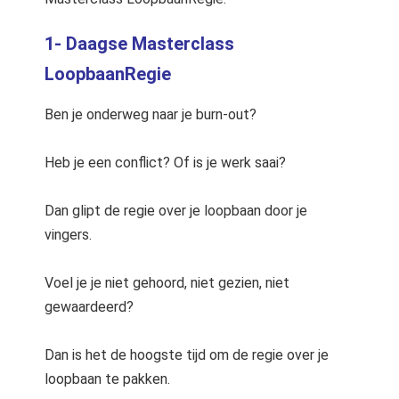
1- Daagse Masterclass
LoopbaanRegie
Ben je onderweg naar je burn-out?
Heb je een conflict? Of is je werk saai?
Dan glipt de regie over je loopbaan door je
vingers.
Voel je je niet gehoord, niet gezien, niet
gewaardeerd?
Dan is het de hoogste tijd om de regie over je
loopbaan te pakken.