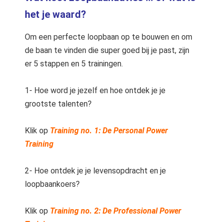
het je waard?
Om een perfecte loopbaan op te bouwen en om
de baan te vinden die super goed bij je past, zijn
er 5 stappen en 5 trainingen.
1- Hoe word je jezelf en hoe ontdek je je
grootste talenten?
Klik op
Training no. 1: De Personal Power
Training
2- Hoe ontdek je je levensopdracht en je
loopbaankoers?
Klik op
Training no. 2: De Professional Power