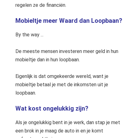
regelen ze de financiën.
Mobieltje meer Waard dan Loopbaan?
By the way ...
De meeste mensen investeren meer geld in hun
mobieltje dan in hun loopbaan.
Eigenlijk is dat omgekeerde wereld, want je
mobieltje betaal je met de inkomsten uit je
loopbaan.
Wat kost ongelukkig zijn?
Als je ongelukkig bent in je werk, dan stap je met
een brok in je maag de auto in en je komt