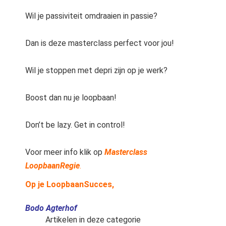
Wil je passiviteit omdraaien in passie?
Dan is deze masterclass perfect voor jou!
Wil je stoppen met depri zijn op je werk?
Boost dan nu je loopbaan!
Don’t be lazy. Get in control!
Voor meer info klik op
Masterclass
LoopbaanRegie
.
Op je LoopbaanSucces,
Bodo Agterhof
Artikelen in deze categorie