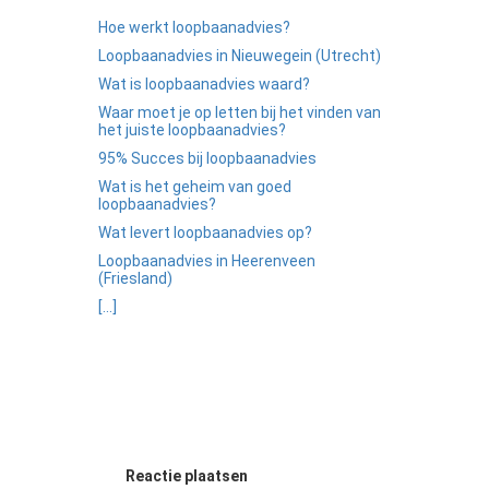
Hoe werkt loopbaanadvies?
Loopbaanadvies in Nieuwegein (Utrecht)
Wat is loopbaanadvies waard?
Waar moet je op letten bij het vinden van
het juiste loopbaanadvies?
95% Succes bij loopbaanadvies
Wat is het geheim van goed
loopbaanadvies?
Wat levert loopbaanadvies op?
Loopbaanadvies in Heerenveen
(Friesland)
[...]
Reactie plaatsen