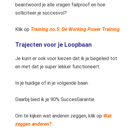
beantwoord je alle vragen failproof en hoe
solliciteer je succesvol?
Klik op
Training no.5: De Working Power Training
.
Trajecten voor je Loopbaan
Je kunt er ook voor kiezen dat ik je begeleid tot
en met dat je super lekker functioneert.
In je huidige of in je volgende baan.
Daarbij bied ik je 90% SuccesGarantie.
Om te kijken wat anderen zeggen, klik op
Wat
zeggen anderen?