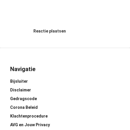
Reactie plaatsen
Navigatie
Bijsluiter
Disclaimer
Gedragscode
Corona Beleid
Klachtenprocedure
AVG en Jouw Privacy