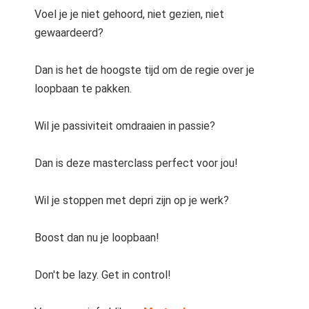
Voel je je niet gehoord, niet gezien, niet
gewaardeerd?
Dan is het de hoogste tijd om de regie over je
loopbaan te pakken.
Wil je passiviteit omdraaien in passie?
Dan is deze masterclass perfect voor jou!
Wil je stoppen met depri zijn op je werk?
Boost dan nu je loopbaan!
Don't be lazy. Get in control!