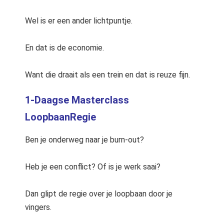
Wel is er een ander lichtpuntje.
En dat is de economie.
Want die draait als een trein en dat is reuze fijn.
1-Daagse Masterclass
LoopbaanRegie
Ben je onderweg naar je burn-out?
Heb je een conflict? Of is je werk saai?
Dan glipt de regie over je loopbaan door je
vingers.