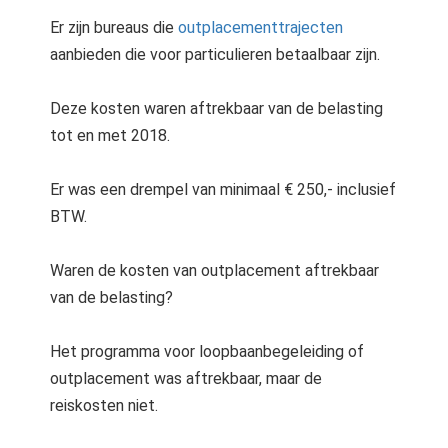
Er zijn bureaus die
outplacementtrajecten
aanbieden die voor particulieren betaalbaar zijn.
Deze kosten waren aftrekbaar van de belasting
tot en met 2018.
Er was een drempel van minimaal € 250,- inclusief
BTW.
Waren de kosten van outplacement aftrekbaar
van de belasting?
Het programma voor loopbaanbegeleiding of
outplacement was aftrekbaar, maar de
reiskosten niet.