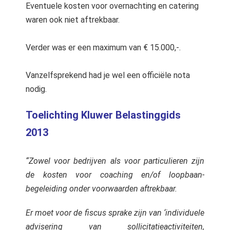
Eventuele kosten voor overnachting en catering
waren ook niet aftrekbaar.
Verder was er een maximum van € 15.000,-.
Vanzelfsprekend had je wel een officiële nota
nodig.
Toelichting Kluwer Belastinggids
2013
“Zowel voor bedrijven als voor particulieren zijn
de kosten voor coaching en/of loopbaan-
begeleiding onder voorwaarden aftrekbaar.
Er moet voor de fiscus sprake zijn van ‘individuele
advisering van sollicitatieactiviteiten,