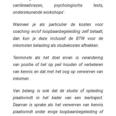
carrièreadviezen, psychologische tests,
ondersteunende workshops’.
Wanneer je als particulier de kosten voor
coaching en/of loopbaanbegeleiding zelf betaalt,
dan kun je deze inclusief de BTW voor de
inkomsten belasting als studiekosten aftrekken.
Tenminste als het doel ervan is verandering
van positie of het op peil houden of verbeteren
van kennis en dat met het oog op verwerven van
inkomen.
Van belang is ook dat de studie of opleiding
plaatsvindt in het kader van een leertraject.
Daarvan is sprake als het verwerven van kennis
plaatsvindt onder enige loopbaanbegeleiding of