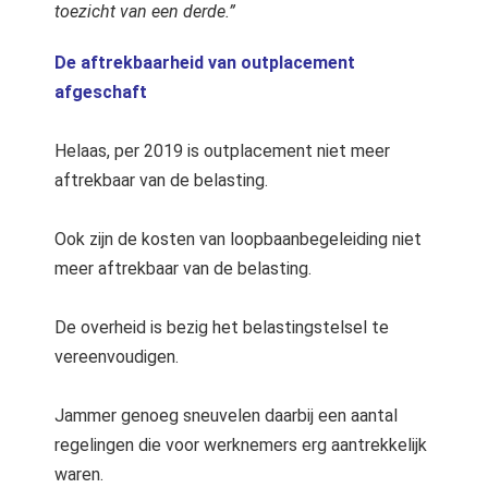
toezicht van een derde.”
De aftrekbaarheid van outplacement
afgeschaft
Helaas, per 2019 is outplacement niet meer
aftrekbaar van de belasting.
Ook zijn de kosten van loopbaanbegeleiding niet
meer aftrekbaar van de belasting.
De overheid is bezig het belastingstelsel te
vereenvoudigen.
Jammer genoeg sneuvelen daarbij een aantal
regelingen die voor werknemers erg aantrekkelijk
waren.