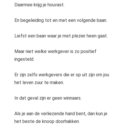
Daarmee krijg je houvast.
En begeleiding tot en met een volgende baan.
Liefst een baan waar je met plezier heen gaat.
Maar niet welke werkgever is zo positief
ingesteld.
Er zijn zelfs werkgevers die er op uit zijn om jou
het leven zuur te maken.
In dat geval zijn er geen winnaars.
Als je aan de verliezende hand bent, dan kun je
het beste de knoop doorhakken.