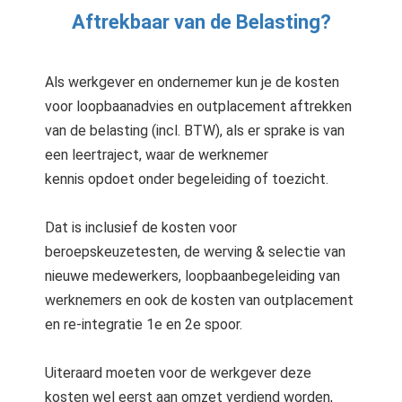
Als werkgever en ondernemer kun je de kosten
voor loopbaanadvies en outplacement aftrekken
van de belasting (incl. BTW), als er sprake is van
een leertraject, waar de werknemer
kennis opdoet onder begeleiding of toezicht.
Dat is inclusief de kosten voor
beroepskeuzetesten, de werving & selectie van
nieuwe medewerkers, loopbaanbegeleiding van
werknemers en ook de kosten van outplacement
en re-integratie 1e en 2e spoor.
Uiteraard moeten voor de werkgever deze
kosten wel eerst aan omzet verdiend worden,