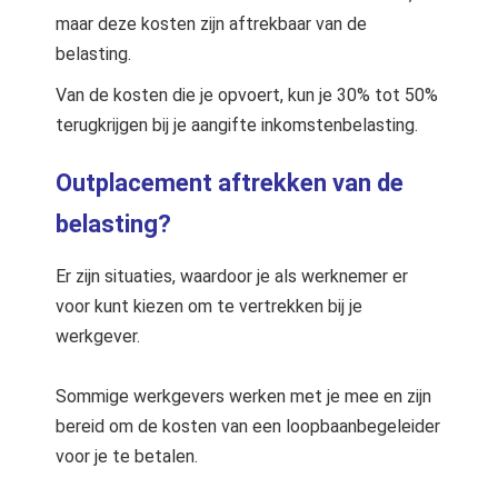
maar deze kosten zijn aftrekbaar van de
belasting.
Van de kosten die je opvoert, kun je 30% tot 50%
terugkrijgen bij je aangifte inkomstenbelasting.
Outplacement aftrekken van de
belasting?
Er zijn situaties, waardoor je als werknemer er
voor kunt kiezen om te vertrekken bij je
werkgever.
Sommige werkgevers werken met je mee en zijn
bereid om de kosten van een loopbaanbegeleider
voor je te betalen.