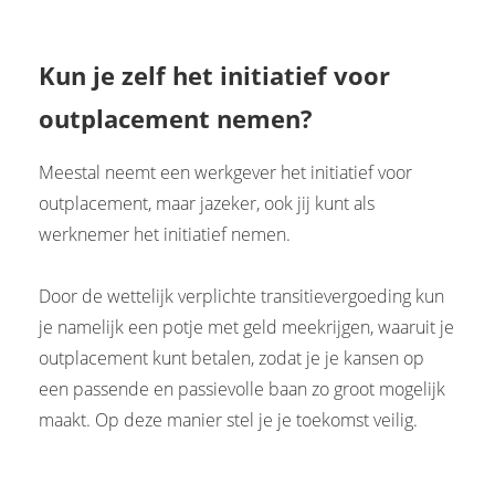
Kun je zelf het initiatief voor
outplacement nemen?
Meestal neemt een werkgever het initiatief voor
outplacement, maar jazeker, ook jij kunt als
werknemer het initiatief nemen.
Door de wettelijk verplichte transitievergoeding kun
je namelijk een potje met geld meekrijgen, waaruit je
outplacement kunt betalen, zodat je je kansen op
een passende en passievolle baan zo groot mogelijk
maakt. Op deze manier stel je je toekomst veilig.