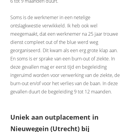
6 tot 9 maanden duurt.
Soms is de werknemer in een netelige
ontslagkwestie verwikkeld. Ik heb ook wel
meegemaakt, dat een werknemer na 25 jaar trouwe
dienst compleet out of the blue werd weg
georganiseerd. Dit kwam als een erg grote klap aan.
En soms is er sprake van een burn-out of ziekte. In
deze gevallen mag er eerst tijd en begeleiding
ingeruimd worden voor verwerking van de ziekte, de
burn-out en/of voor het verlies van de baan. In deze
gevallen duurt de begeleiding 9 tot 12 maanden.
Uniek aan outplacement in
Nieuwegein (Utrecht) bij