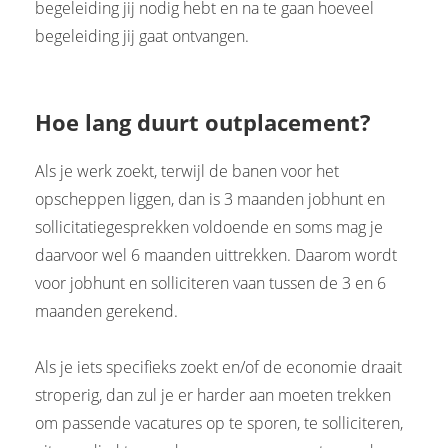
begeleiding jij nodig hebt en na te gaan hoeveel
begeleiding jij gaat ontvangen.
Hoe lang duurt outplacement?
Als je werk zoekt, terwijl de banen voor het
opscheppen liggen, dan is 3 maanden jobhunt en
sollicitatiegesprekken voldoende en soms mag je
daarvoor wel 6 maanden uittrekken. Daarom wordt
voor jobhunt en solliciteren vaan tussen de 3 en 6
maanden gerekend.
Als je iets specifieks zoekt en/of de economie draait
stroperig, dan zul je er harder aan moeten trekken
om passende vacatures op te sporen, te solliciteren,