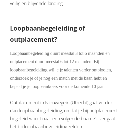
veilig en blijvende landing.
Loopbaanbegeleiding of
outplacement?
Loopbaanbegeleiding duurt meestal 3 tot 6 maanden en
outplacement duurt meestal 6 tot 12 maanden. Bij
loopbaanbegeleiding wil je je talenten verder ontplooien,
onderzoek je of je nog een match met de baan hebt en
bepaal je je loopbaankoers voor de komende 10 jaar.
Outplacement in Nieuwegein (Utrecht) gaat verder
dan loopbaanbegeleiding, omdat je bij outplacement
begeleid wordt naar een volgende baan. Zo ver gaat
het bij loopbaanbegeleiding zelden.