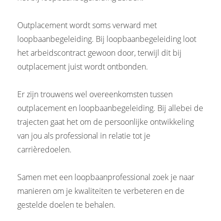
Outplacement wordt soms verward met
loopbaanbegeleiding. Bij loopbaanbegeleiding loot
het arbeidscontract gewoon door, terwijl dit bij
outplacement juist wordt ontbonden.
Er zijn trouwens wel overeenkomsten tussen
outplacement en loopbaanbegeleiding. Bij allebei de
trajecten gaat het om de persoonlijke ontwikkeling
van jou als professional in relatie tot je
carrièredoelen.
Samen met een loopbaanprofessional zoek je naar
manieren om je kwaliteiten te verbeteren en de
gestelde doelen te behalen.