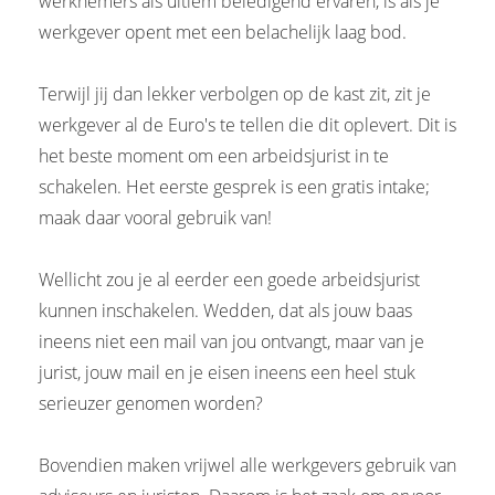
werknemers als ultiem beledigend ervaren, is als je
werkgever opent met een belachelijk laag bod.
Terwijl jij dan lekker verbolgen op de kast zit, zit je
werkgever al de Euro's te tellen die dit oplevert. Dit is
het beste moment om een arbeidsjurist in te
schakelen. Het eerste gesprek is een gratis intake;
maak daar vooral gebruik van!
Wellicht zou je al eerder een goede arbeidsjurist
kunnen inschakelen. Wedden, dat als jouw baas
ineens niet een mail van jou ontvangt, maar van je
jurist, jouw mail en je eisen ineens een heel stuk
serieuzer genomen worden?
Bovendien maken vrijwel alle werkgevers gebruik van