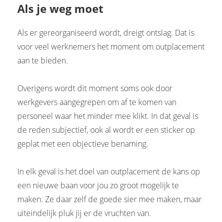
Als je weg moet
Als er gereorganiseerd wordt, dreigt ontslag. Dat is
voor veel werknemers het moment om outplacement
aan te bieden.
Overigens wordt dit moment soms ook door
werkgevers aangegrepen om af te komen van
personeel waar het minder mee klikt. In dat geval is
de reden subjectief, ook al wordt er een sticker op
geplat met een objectieve benaming.
In elk geval is het doel van outplacement de kans op
een nieuwe baan voor jou zo groot mogelijk te
maken. Ze daar zelf de goede sier mee maken, maar
uiteindelijk pluk jij er de vruchten van.