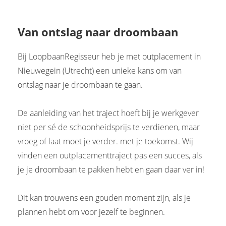
Van ontslag naar droombaan
Bij LoopbaanRegisseur heb je met outplacement in
Nieuwegein (Utrecht) een unieke kans om van
ontslag naar je droombaan te gaan.
De aanleiding van het traject hoeft bij je werkgever
niet per sé de schoonheidsprijs te verdienen, maar
vroeg of laat moet je verder. met je toekomst. Wij
vinden een outplacementtraject pas een succes, als
je je droombaan te pakken hebt en gaan daar ver in!
Dit kan trouwens een gouden moment zijn, als je
plannen hebt om voor jezelf te beginnen.