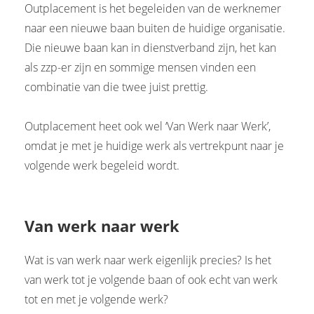
Outplacement is het begeleiden van de werknemer
naar een nieuwe baan buiten de huidige organisatie.
Die nieuwe baan kan in dienstverband zijn, het kan
als zzp-er zijn en sommige mensen vinden een
combinatie van die twee juist prettig.
Outplacement heet ook wel ‘Van Werk naar Werk’,
omdat je met je huidige werk als vertrekpunt naar je
volgende werk begeleid wordt.
Van werk naar werk
Wat is van werk naar werk eigenlijk precies? Is het
van werk tot je volgende baan of ook echt van werk
tot en met je volgende werk?