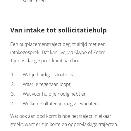
solliciteren.
Van intake tot sollicitatiehulp
Een outplacementtraject begint altijd met een
intakegesprek. Dat kan live, via Skype of Zoom.
Tijdens dat gesprek komt aan bod:
Wat je huidige situatie is,
Waar je tegenaan loopt,
Wat voor hulp je nodig hebt en
Welke resultaten je mag verwachten.
Wat ook aan bod komt is hoe het traject in elkaar
steekt, want er zijn korte en oppervlakkige trajecten.