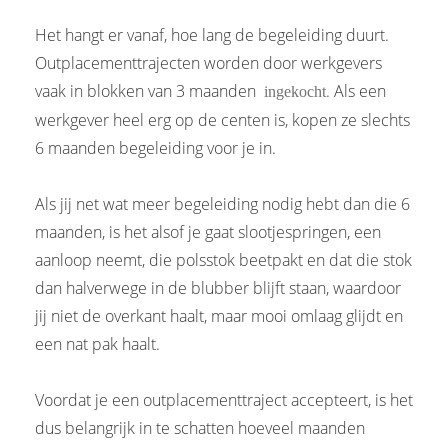
Het hangt er vanaf, hoe lang de begeleiding duurt.
Outplacementtrajecten worden door werkgevers
vaak in blokken van 3 maanden
. Als een
ingekocht
werkgever heel erg op de centen is, kopen ze slechts
6 maanden begeleiding voor je in.
Als jij net wat meer begeleiding nodig hebt dan die 6
maanden, is het alsof je gaat slootjespringen, een
aanloop neemt, die polsstok beetpakt en dat die stok
dan halverwege in de blubber blijft staan, waardoor
jij niet de overkant haalt, maar mooi omlaag glijdt en
een nat pak haalt.
Voordat je een outplacementtraject accepteert, is het
dus belangrijk in te schatten hoeveel maanden