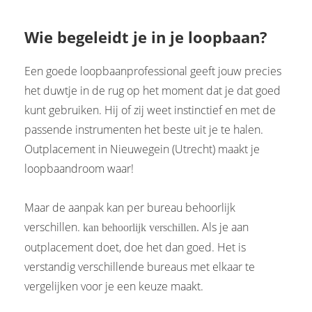
Wie begeleidt je in je loopbaan?
Een goede loopbaanprofessional geeft jouw precies
het duwtje in de rug op het moment dat je dat goed
kunt gebruiken. Hij of zij weet instinctief en met de
passende instrumenten het beste uit je te halen.
Outplacement in Nieuwegein (Utrecht) maakt je
loopbaandroom waar!
Maar de aanpak kan per bureau behoorlijk
verschillen.
Als je aan
kan behoorlijk verschillen.
outplacement doet, doe het dan goed. Het is
verstandig verschillende bureaus met elkaar te
vergelijken voor je een keuze maakt.