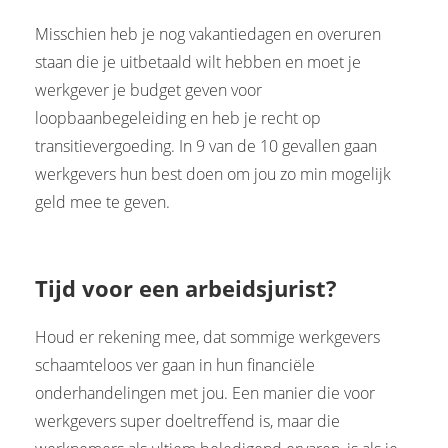
Misschien heb je nog vakantiedagen en overuren
staan die je uitbetaald wilt hebben en moet je
werkgever je budget geven voor
loopbaanbegeleiding en heb je recht op
transitievergoeding. In 9 van de 10 gevallen gaan
werkgevers hun best doen om jou zo min mogelijk
geld mee te geven.
Tijd voor een arbeidsjurist?
Houd er rekening mee, dat sommige werkgevers
schaamteloos ver gaan in hun financiële
onderhandelingen met jou. Een manier die voor
werkgevers super doeltreffend is, maar die