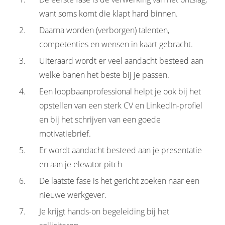
want soms komt die klapt hard binnen.
Daarna worden (verborgen) talenten,
competenties en wensen in kaart gebracht.
Uiteraard wordt er veel aandacht besteed aan
welke banen het beste bij je passen.
Een loopbaanprofessional helpt je ook bij het
opstellen van een sterk CV en LinkedIn-profiel
en bij het schrijven van een goede
motivatiebrief.
Er wordt aandacht besteed aan je presentatie
en aan je elevator pitch
De laatste fase is het gericht zoeken naar een
nieuwe werkgever.
Je krijgt hands-on begeleiding bij het