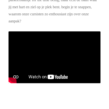
jij met hart en ziel op je plek bent. begin je te snappen,
waarom onze cursisten zo enthousiast zijn over onze
aanpak?