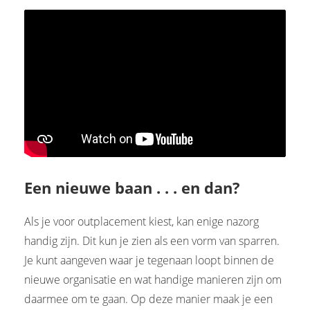
Een nieuwe baan . . . en dan?
Als je voor outplacement kiest, kan enige nazorg
handig zijn. Dit kun je zien als een vorm van sparren.
Je kunt aangeven waar je tegenaan loopt binnen de
nieuwe organisatie en wat handige manieren zijn om
daarmee om te gaan. Op deze manier maak je een