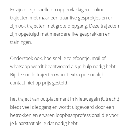
Er zijn er zijn snelle en oppervlakkigere online
trajecten met maar een paar live gesprekjes en er
zijn ook trajecten met grote diepgang. Deze trajecten
zijn opgetuigd met meerdere live gesprekken en
trainingen.
Onderzoek ook, hoe snel je telefoontje, mail of
whatsapp wordt beantwoord als je hulp nodig hebt.
Bij de snelle trajecten wordt extra persoonlijk
contact niet op prijs gesteld.
het traject van outplacement in Nieuwegein (Utrecht)
biedt veel diepgang en wordt uitgevoerd door een
betrokken en ervaren loopbaanprofessional die voor
je klaarstaat als je dat nodig hebt.