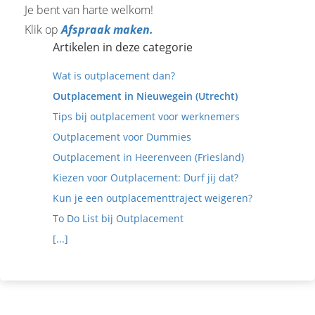
Je bent van harte welkom!
Klik op
Afspraak maken.
Artikelen in deze categorie
Wat is outplacement dan?
Outplacement in Nieuwegein (Utrecht)
Tips bij outplacement voor werknemers
Outplacement voor Dummies
Outplacement in Heerenveen (Friesland)
Kiezen voor Outplacement: Durf jij dat?
Kun je een outplacementtraject weigeren?
To Do List bij Outplacement
[...]