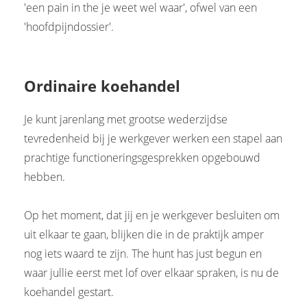
'een pain in the je weet wel waar', ofwel van een
'hoofdpijndossier'.
Ordinaire koehandel
Je kunt jarenlang met grootse wederzijdse
tevredenheid bij je werkgever werken een stapel aan
prachtige functioneringsgesprekken opgebouwd
hebben.
Op het moment, dat jij en je werkgever besluiten om
uit elkaar te gaan, blijken die in de praktijk amper
nog iets waard te zijn. The hunt has just begun en
waar jullie eerst met lof over elkaar spraken, is nu de
koehandel gestart.