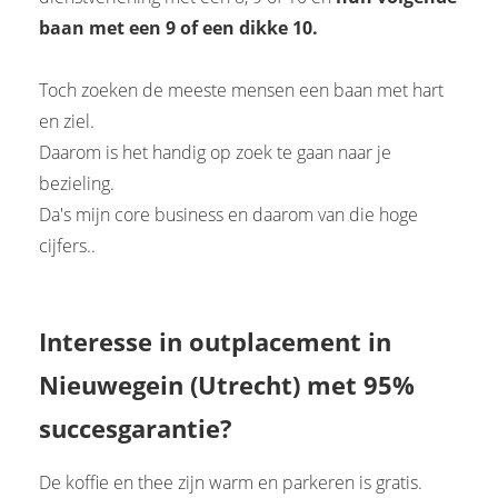
baan met een 9 of een dikke 10.
Toch zoeken de meeste mensen een baan met hart
en ziel.
Daarom is het handig op zoek te gaan naar je
bezieling.
Da's mijn core business en daarom van die hoge
cijfers..
Interesse in outplacement in
Nieuwegein (Utrecht)
met 95%
succesgarantie
?
De koffie en thee zijn warm en parkeren is gratis.