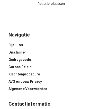
Reactie plaatsen
Navigatie
Bijsluiter
Disclaimer
Gedragscode
Corona Beleid
Klachtenprocedure
AVG en Jouw Privacy
Algemene Voorwaarden
Contactinformatie