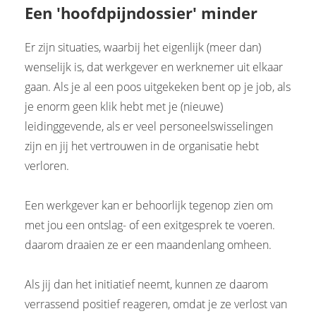
Een 'hoofdpijndossier' minder
Er zijn situaties, waarbij het eigenlijk (meer dan)
wenselijk is, dat werkgever en werknemer uit elkaar
gaan. Als je al een poos uitgekeken bent op je job, als
je enorm geen klik hebt met je (nieuwe)
leidinggevende, als er veel personeelswisselingen
zijn en jij het vertrouwen in de organisatie hebt
verloren.
Een werkgever kan er behoorlijk tegenop zien om
met jou een ontslag- of een exitgesprek te voeren.
daarom draaien ze er een maandenlang omheen.
Als jij dan het initiatief neemt, kunnen ze daarom
verrassend positief reageren, omdat je ze verlost van