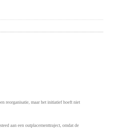
 reorganisatie, maar het initiatief hoeft niet
steed aan een outplacementtraject, omdat de