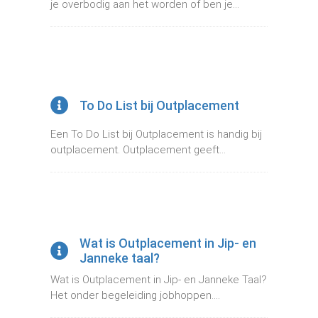
je overbodig aan het worden of ben je...
To Do List bij Outplacement
Een To Do List bij Outplacement is handig bij
outplacement. Outplacement geeft...
Wat is Outplacement in Jip- en
Janneke taal?
Wat is Outplacement in Jip- en Janneke Taal?
Het onder begeleiding jobhoppen....