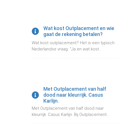
Wat kost Outplacement en wie
gaat de rekening betalen?
Wat kost outplacement? Het is een typisch
Nederlandse vraag: "Ja en wat kost...
Met Outplacement van half
dood naar kleurrijk. Casus
Karlijn.
Met Outplacement van half dood naar
kleurrijk. Casus Karlijn. Bij Outplacement...