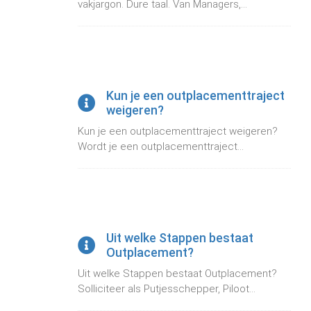
vakjargon. Dure taal. Van Managers,...
Kun je een outplacementtraject
weigeren?
Kun je een outplacementtraject weigeren?
Wordt je een outplacementtraject...
Uit welke Stappen bestaat
Outplacement?
Uit welke Stappen bestaat Outplacement?
Solliciteer als Putjesschepper, Piloot...