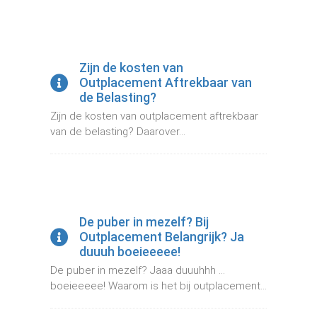
Zijn de kosten van
Outplacement Aftrekbaar van
de Belasting?
Zijn de kosten van outplacement aftrekbaar
van de belasting? Daarover...
De puber in mezelf? Bij
Outplacement Belangrijk? Ja
duuuh boeieeeee!
De puber in mezelf? Jaaa duuuhhh ...
boeieeeee! Waarom is het bij outplacement...