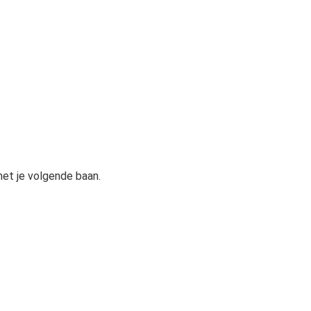
met je volgende baan.