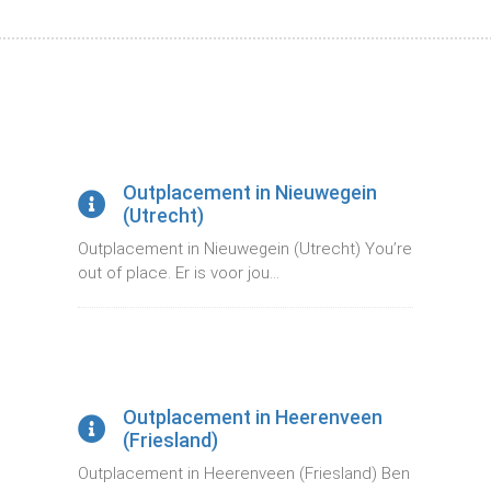
Outplacement in Nieuwegein
(Utrecht)
Outplacement in Nieuwegein (Utrecht) You’re
out of place. Er is voor jou...
Outplacement in Heerenveen
(Friesland)
Outplacement in Heerenveen (Friesland) Ben