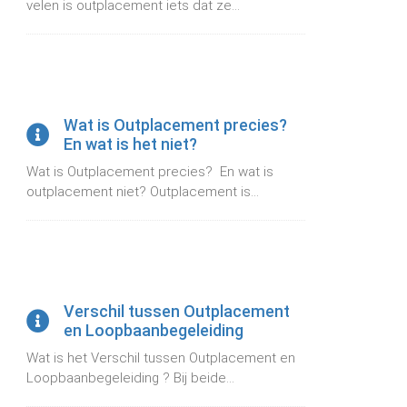
velen is outplacement iets dat ze...
Wat is Outplacement precies?
En wat is het niet?
Wat is Outplacement precies? En wat is
outplacement niet? Outplacement is...
Verschil tussen Outplacement
en Loopbaanbegeleiding
Wat is het Verschil tussen Outplacement en
Loopbaanbegeleiding ? Bij beide...