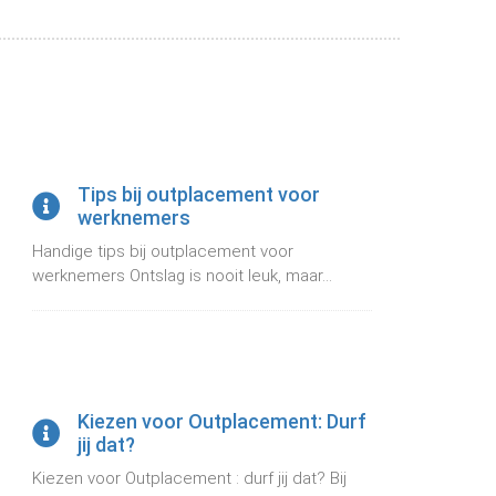
Tips bij outplacement voor
werknemers
Handige tips bij outplacement voor
werknemers Ontslag is nooit leuk, maar...
Kiezen voor Outplacement: Durf
jij dat?
Kiezen voor Outplacement : durf jij dat? Bij