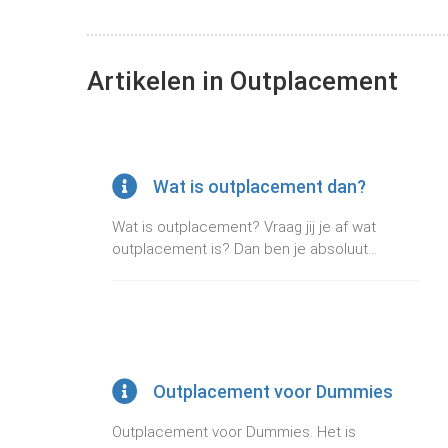
Artikelen in Outplacement
Wat is outplacement dan?
Wat is outplacement? Vraag jij je af wat
outplacement is? Dan ben je absoluut...
Outplacement voor Dummies
Outplacement voor Dummies. Het is