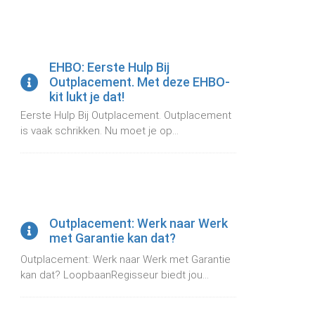
EHBO: Eerste Hulp Bij
Outplacement. Met deze EHBO-
kit lukt je dat!
Eerste Hulp Bij Outplacement. Outplacement
is vaak schrikken. Nu moet je op...
Outplacement: Werk naar Werk
met Garantie kan dat?
Outplacement: Werk naar Werk met Garantie
kan dat? LoopbaanRegisseur biedt jou...