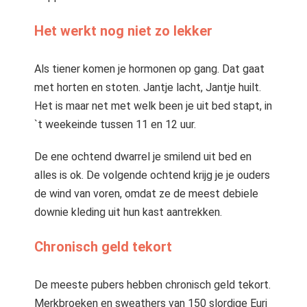
Het werkt nog niet zo lekker
Als tiener komen je hormonen op gang. Dat gaat
met horten en stoten. Jantje lacht, Jantje huilt.
Het is maar net met welk been je uit bed stapt, in
`t weekeinde tussen 11 en 12 uur.
De ene ochtend dwarrel je smilend uit bed en
alles is ok. De volgende ochtend krijg je je ouders
de wind van voren, omdat ze de meest debiele
downie kleding uit hun kast aantrekken.
Chronisch geld tekort
De meeste pubers hebben chronisch geld tekort.
Merkbroeken en sweathers van 150 slordige Euri