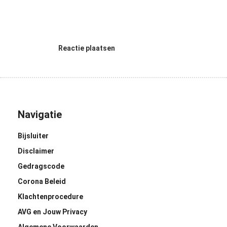
Reactie plaatsen
Navigatie
Bijsluiter
Disclaimer
Gedragscode
Corona Beleid
Klachtenprocedure
AVG en Jouw Privacy