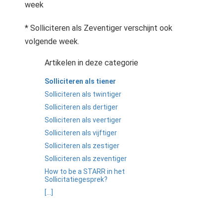
week
* Solliciteren als Zeventiger verschijnt ook
volgende week.
Artikelen in deze categorie
Solliciteren als tiener
Solliciteren als twintiger
Solliciteren als dertiger
Solliciteren als veertiger
Solliciteren als vijftiger
Solliciteren als zestiger
Solliciteren als zeventiger
How to be a STARR in het
Sollicitatiegesprek?
[...]