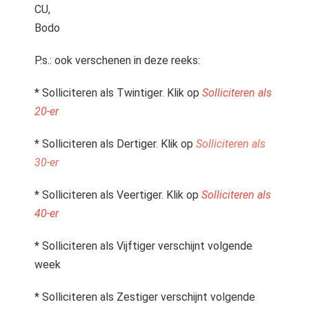
CU,
Bodo
P.s.: ook verschenen in deze reeks:
* Solliciteren als Twintiger. Klik op
Solliciteren als
20-er
* Solliciteren als Dertiger. Klik op
Solliciteren als
30-er
* Solliciteren als Veertiger. Klik op
Solliciteren als
40-er
* Solliciteren als Vijftiger verschijnt volgende
week
* Solliciteren als Zestiger verschijnt volgende