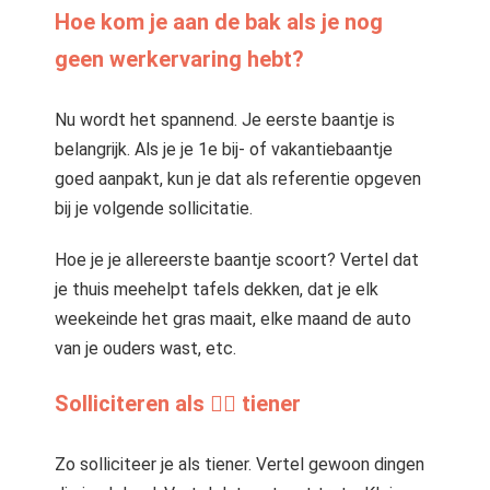
Hoe kom je aan de bak als je nog
geen werkervaring hebt?
Nu wordt het spannend. Je eerste baantje is
belangrijk. Als je je 1e bij- of vakantiebaantje
goed aanpakt, kun je dat als referentie opgeven
bij je volgende sollicitatie.
Hoe je je allereerste baantje scoort? Vertel dat
je thuis meehelpt tafels dekken, dat je elk
weekeinde het gras maait, elke maand de auto
van je ouders wast, etc.
Solliciteren als 🏄‍♂️ tiener
Zo solliciteer je als tiener. Vertel gewoon dingen