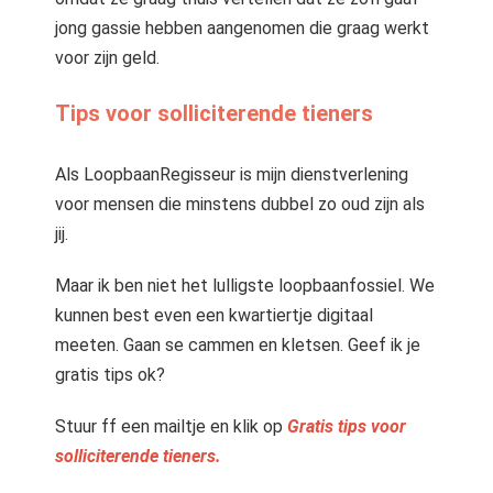
jong gassie hebben aangenomen die graag werkt
voor zijn geld.
Tips voor solliciterende tieners
Als LoopbaanRegisseur is mijn dienstverlening
voor mensen die minstens dubbel zo oud zijn als
jij.
Maar ik ben niet het lulligste loopbaanfossiel. We
kunnen best even een kwartiertje digitaal
meeten. Gaan se cammen en kletsen. Geef ik je
gratis tips ok?
Stuur ff een mailtje en klik op
Gratis tips voor
solliciterende tieners.