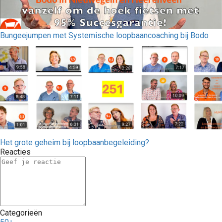
Bungeejumpen met Systemische loopbaancoaching bij Bodo
Het grote geheim bij loopbaanbegeleiding?
Reacties
Categorieën