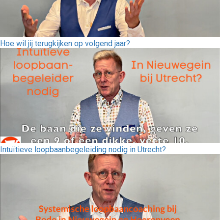
Hoe wil jij terugkijken op volgend jaar?
Intuïtieve loopbaanbegeleiding nodig in Utrecht?