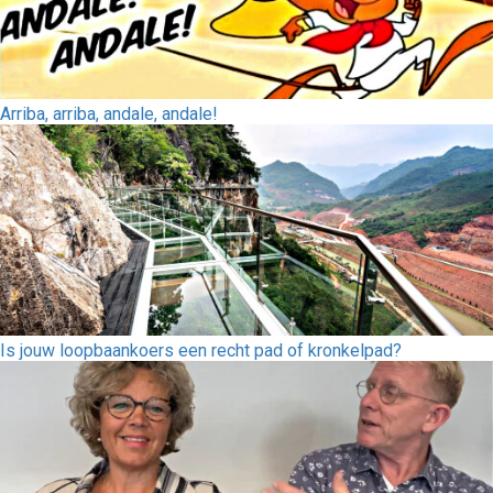
Arriba, arriba, andale, andale!
Is jouw loopbaankoers een recht pad of kronkelpad?