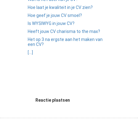
Hoe laat je kwaliteit in je CV zien?
Hoe geef je jouw CV smoel?
Is WYSIWYG in jouw CV?
Heeft jouw CV charisma to the max?
Het op 3 na ergste aan het maken van
een CV?
[...]
Reactie plaatsen