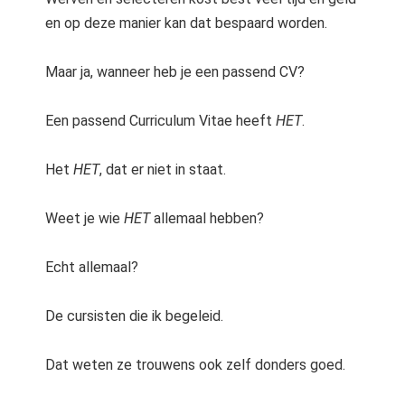
en op deze manier kan dat bespaard worden.
Maar ja, wanneer heb je een passend CV?
Een passend Curriculum Vitae heeft
HET
.
Het
HET
, dat er niet in staat.
Weet je wie
HET
allemaal hebben?
Echt allemaal?
De cursisten die ik begeleid.
Dat weten ze trouwens ook zelf donders goed.