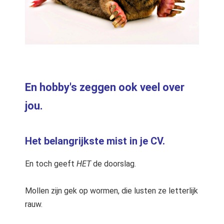
En hobby's zeggen ook veel over
jou.
Het belangrijkste mist in je CV.
En toch geeft
HET
de doorslag.
Mollen zijn gek op wormen, die lusten ze letterlijk
rauw.