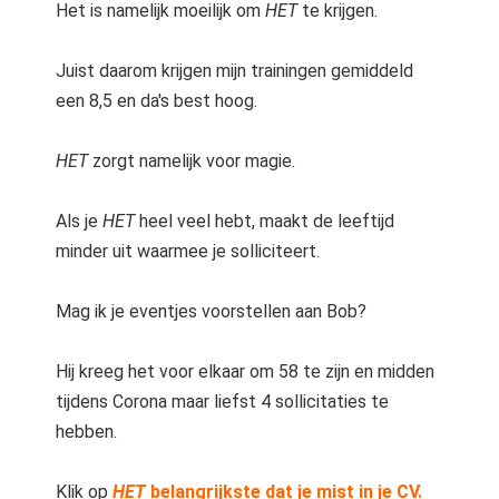
Het is namelijk moeilijk om
HET
te krijgen.
Juist daarom krijgen mijn trainingen gemiddeld
een 8,5 en da's best hoog.
HET
zorgt namelijk voor magie.
Als je
HET
heel veel hebt, maakt de leeftijd
minder uit waarmee je solliciteert.
Mag ik je eventjes voorstellen aan Bob?
Hij kreeg het voor elkaar om 58 te zijn en midden
tijdens Corona maar liefst 4 sollicitaties te
hebben.
Klik op
HET
belangrijkste dat je mist in je CV.