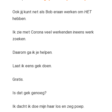
Ook jij kunt net als Bob eraan werken om
HET
hebben.
Ik zie met Corona veel werkenden ineens werk
zoeken.
Daarom ga ik je helpen.
Laat ik eens gek doen.
Gratis.
Is dat gek genoeg?
Ik dacht ik doe mijn haar los en zeg poep.