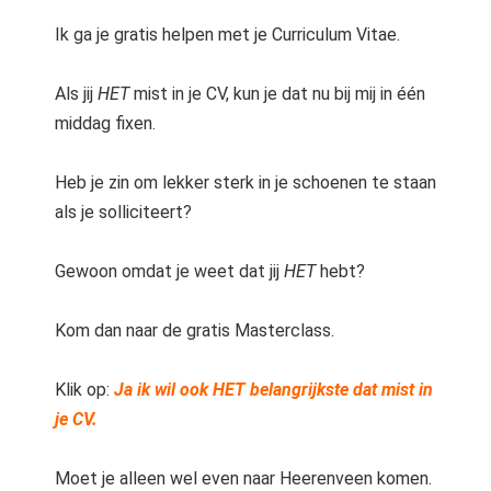
Ik ga je gratis helpen met je Curriculum Vitae.
Als jij
HET
mist in je CV, kun je dat nu bij mij in één
middag fixen.
Heb je zin om lekker sterk in je schoenen te staan
als je solliciteert?
Gewoon omdat je weet dat jij
HET
hebt?
Kom dan naar de gratis Masterclass.
Klik op:
Ja ik wil ook HET belangrijkste dat mist in
je CV.
Moet je alleen wel even naar Heerenveen komen.