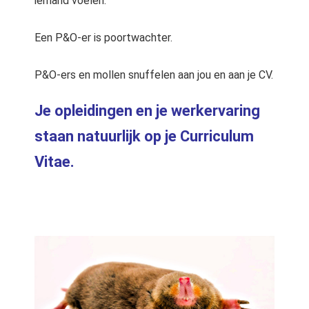
iemand voelen.
Een P&O-er is poortwachter.
P&O-ers en mollen snuffelen aan jou en aan je CV.
Je opleidingen en je werkervaring
staan natuurlijk op je Curriculum
Vitae.