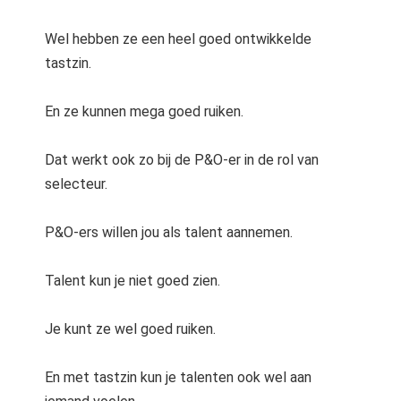
Wel hebben ze een heel goed ontwikkelde
tastzin.
En ze kunnen mega goed ruiken.
Dat werkt ook zo bij de P&O-er in de rol van
selecteur.
P&O-ers willen jou als talent aannemen.
Talent kun je niet goed zien.
Je kunt ze wel goed ruiken.
En met tastzin kun je talenten ook wel aan