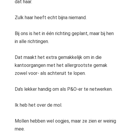
dat haar.
Zulk haar heeft echt bijna niemand.
Bij ons is het in één richting geplant, maar bij hen
in alle richtingen.
Dat maakt het extra gemakkelijk om in die
kantoorgangen met het allergrootste gemak
zowel voor- als achteruit te lopen.
Da's lekker handig om als P&O-er te netwerken.
Ik heb het over de mol.
Mollen hebben wel oogjes, maar ze zien er weinig
mee.