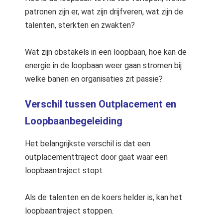
patronen zijn er, wat zijn drijfveren, wat zijn de
talenten, sterkten en zwakten?
Wat zijn obstakels in een loopbaan, hoe kan de
energie in de loopbaan weer gaan stromen bij
welke banen en organisaties zit passie?
Verschil
tussen Outplacement en
Loopbaanbegeleiding
Het belangrijkste verschil is dat een
outplacementtraject door gaat waar een
loopbaantraject stopt.
Als de talenten en de koers helder is, kan het
loopbaantraject stoppen.