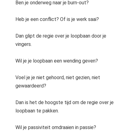
Ben je onderweg naar je burn-out?
Heb je een conflict? Of is je werk saai?
Dan glipt de regie over je loopbaan door je
vingers.
Wil je je loopbaan een wending geven?
Voel je je niet gehoord, niet gezien, niet
gewaardeerd?
Dan is het de hoogste tijd om de regie over je
loopbaan te pakken.
Wil je passiviteit omdraaien in passie?