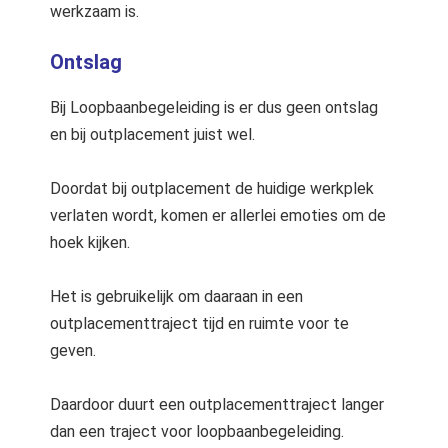
werkzaam is.
Ontslag
Bij Loopbaanbegeleiding is er dus geen ontslag
en bij outplacement juist wel.
Doordat bij outplacement de huidige werkplek
verlaten wordt, komen er allerlei emoties om de
hoek kijken.
Het is gebruikelijk om daaraan in een
outplacementtraject tijd en ruimte voor te
geven.
Daardoor duurt een outplacementtraject langer
dan een traject voor loopbaanbegeleiding.