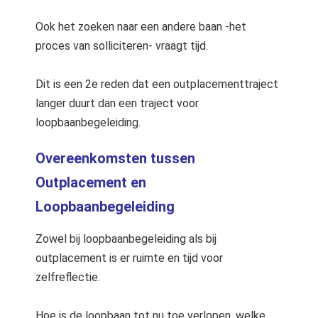
Ook het zoeken naar een andere baan -het
proces van solliciteren- vraagt tijd.
Dit is een 2e reden dat een outplacementtraject
langer duurt dan een traject voor
loopbaanbegeleiding.
Overeenkomsten tussen
Outplacement en
Loopbaanbegeleiding
Zowel bij loopbaanbegeleiding als bij
outplacement is er ruimte en tijd voor
zelfreflectie.
Hoe is de loopbaan tot nu toe verlopen, welke