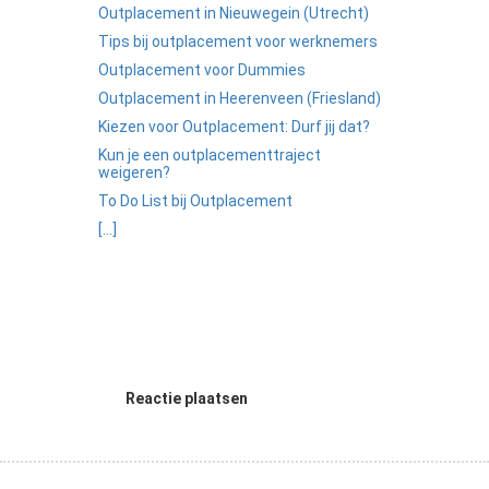
Outplacement in Nieuwegein (Utrecht)
Tips bij outplacement voor werknemers
Outplacement voor Dummies
Outplacement in Heerenveen (Friesland)
Kiezen voor Outplacement: Durf jij dat?
Kun je een outplacementtraject
weigeren?
To Do List bij Outplacement
[...]
Reactie plaatsen