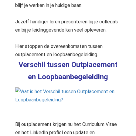
blijf je werken in je huidige baan.
Jezelf handiger leren presenteren bij je collega's
en bij je leidinggevende kan veel opleveren.
Hier stoppen de overeenkomsten tussen
outplacement en loopbaanbegeleiding.
Verschil tussen Outplacement
en Loopbaanbegeleiding
Bij outplacement krijgen nu het Curriculum Vitae
en het LinkedIn profiel een update en