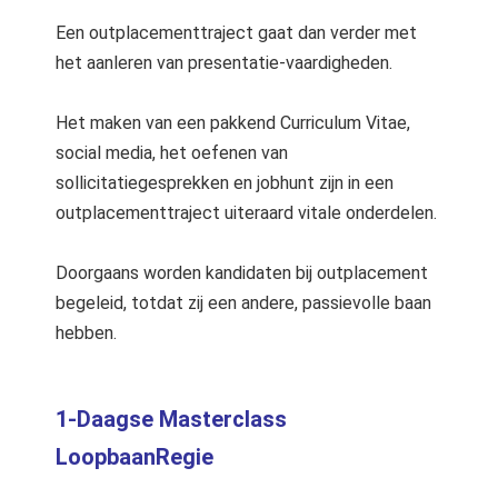
Een outplacementtraject gaat dan verder met
het aanleren van presentatie-vaardigheden.
Het maken van een pakkend Curriculum Vitae,
social media, het oefenen van
sollicitatiegesprekken en jobhunt zijn in een
outplacementtraject uiteraard vitale onderdelen.
Doorgaans worden kandidaten bij outplacement
begeleid, totdat zij een andere, passievolle baan
hebben.
1-Daagse Masterclass
LoopbaanRegie