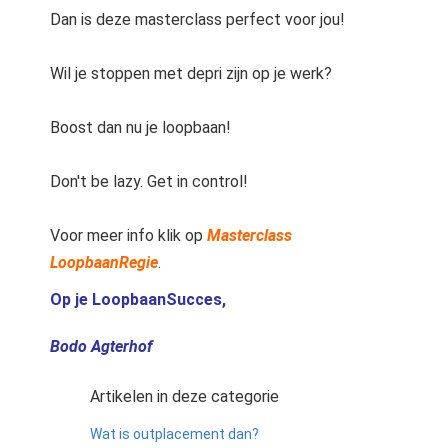
Dan is deze masterclass perfect voor jou!
Wil je stoppen met depri zijn op je werk?
Boost dan nu je loopbaan!
Don't be lazy. Get in control!
Voor meer info klik op
Masterclass
LoopbaanRegie
.
Op je LoopbaanSucces,
Bodo Agterhof
Artikelen in deze categorie
Wat is outplacement dan?