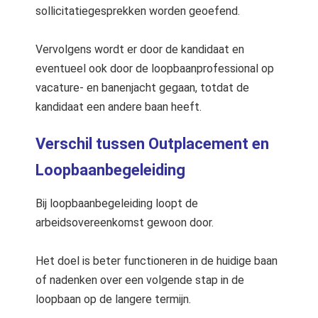
sollicitatiegesprekken worden geoefend.
Vervolgens wordt er door de kandidaat en
eventueel ook door de loopbaanprofessional op
vacature- en banenjacht gegaan, totdat de
kandidaat een andere baan heeft.
Verschil tussen Outplacement en
Loopbaanbegeleiding
Bij loopbaanbegeleiding loopt de
arbeidsovereenkomst gewoon door.
Het doel is beter functioneren in de huidige baan
of nadenken over een volgende stap in de
loopbaan op de langere termijn.