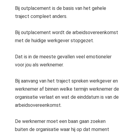
Bij outplacement is de basis van het gehele
traject compleet anders.
Bij outplacement wordt de arbeidsovereenkomst
met de huidige werkgever stopgezet.
Dat is in de meeste gevallen veel emotioneler
voor jou als werknemer.
Bij aanvang van het traject spreken werkgever en
werknemer af binnen welke termijn werknemer de
organisatie verlaat en wat de einddatum is van de
arbeidsovereenkomst.
De werknemer moet een baan gaan zoeken
buiten de organisatie waar hij op dat moment