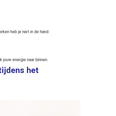
rken heb je niet in de hand.
jouw energie naar binnen.
ijdens het