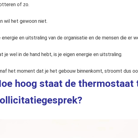
otteren of zo.
n wil het gewoon niet.
 energie en uitstraling van de organisatie en de mensen die er we
t je wel in de hand hebt, is je eigen energie en uitstraling.
naf het moment dat je het gebouw binnenkomt, stroomt dus ook 
oe hoog staat de thermostaat t
ollicitatiegesprek?