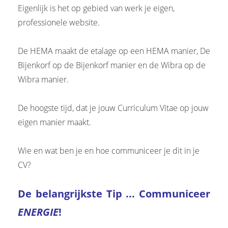
Eigenlijk is het op gebied van werk je eigen,
professionele website.
De HEMA maakt de etalage op een HEMA manier, De
Bijenkorf op de Bijenkorf manier en de Wibra op de
Wibra manier.
De hoogste tijd, dat je jouw Curriculum Vitae op jouw
eigen manier maakt.
Wie en wat ben je en hoe communiceer je dit in je
CV?
De belangrijkste Tip ...
Communiceer
ENERGIE
!