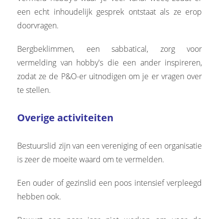
een echt inhoudelijk gesprek ontstaat als ze erop
doorvragen.
Bergbeklimmen, een sabbatical, zorg voor
vermelding van hobby's die een ander inspireren,
zodat ze de P&O-er uitnodigen om je er vragen over
te stellen.
Overige activiteiten
Bestuurslid zijn van een vereniging of een organisatie
is zeer de moeite waard om te vermelden.
Een ouder of gezinslid een poos intensief verpleegd
hebben ook.