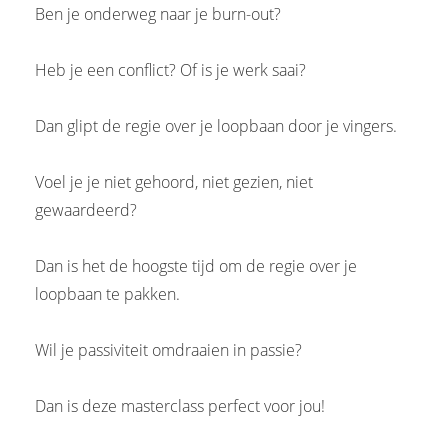
Ben je onderweg naar je burn-out?
Heb je een conflict? Of is je werk saai?
Dan glipt de regie over je loopbaan door je vingers.
Voel je je niet gehoord, niet gezien, niet
gewaardeerd?
Dan is het de hoogste tijd om de regie over je
loopbaan te pakken.
Wil je passiviteit omdraaien in passie?
Dan is deze masterclass perfect voor jou!