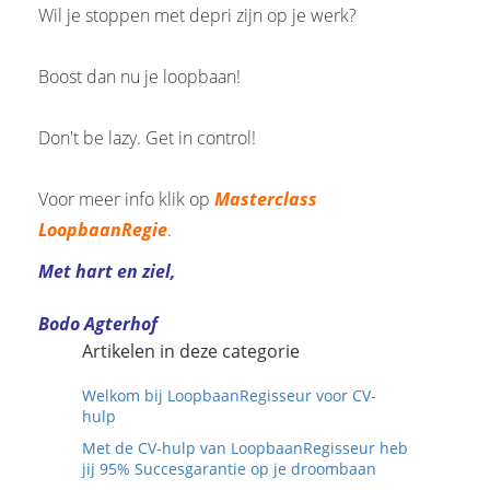
Wil je stoppen met depri zijn op je werk?
Boost dan nu je loopbaan!
Don't be lazy. Get in control!
Voor meer info klik op
Masterclass
LoopbaanRegie
.
Met hart en ziel,
Bodo Agterhof
Artikelen in deze categorie
Welkom bij LoopbaanRegisseur voor CV-
hulp
Met de CV-hulp van LoopbaanRegisseur heb
jij 95% Succesgarantie op je droombaan