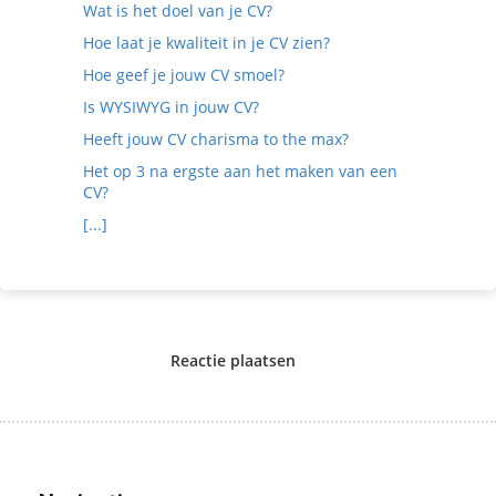
Wat is het doel van je CV?
Hoe laat je kwaliteit in je CV zien?
Hoe geef je jouw CV smoel?
Is WYSIWYG in jouw CV?
Heeft jouw CV charisma to the max?
Het op 3 na ergste aan het maken van een
CV?
[...]
Reactie plaatsen