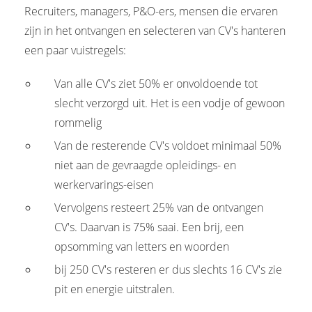
Recruiters, managers, P&O-ers, mensen die ervaren
zijn in het ontvangen en selecteren van CV's hanteren
een paar vuistregels:
Van alle CV's ziet 50% er onvoldoende tot
slecht verzorgd uit. Het is een vodje of gewoon
rommelig
Van de resterende CV's voldoet minimaal 50%
niet aan de gevraagde opleidings- en
werkervarings-eisen
Vervolgens resteert 25% van de ontvangen
CV's. Daarvan is 75% saai. Een brij, een
opsomming van letters en woorden
bij 250 CV's resteren er dus slechts 16 CV's zie
pit en energie uitstralen.