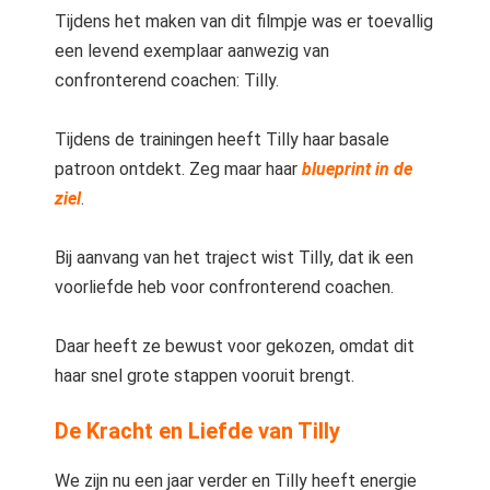
Tijdens het maken van dit filmpje was er toevallig
een levend exemplaar aanwezig van
confronterend coachen: Tilly.
Tijdens de trainingen heeft Tilly haar basale
patroon ontdekt. Zeg maar haar
blueprint in de
ziel
.
Bij aanvang van het traject wist Tilly, dat ik een
voorliefde heb voor confronterend coachen.
Daar heeft ze bewust voor gekozen, omdat dit
haar snel grote stappen vooruit brengt.
De Kracht en Liefde van Tilly
We zijn nu een jaar verder en Tilly heeft energie