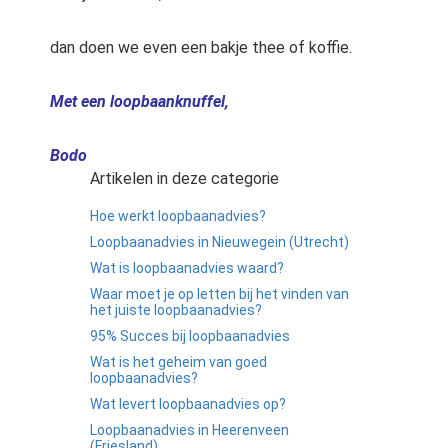
dan doen we even een bakje thee of koffie.
Met een loopbaanknuffel,
Bodo
Artikelen in deze categorie
Hoe werkt loopbaanadvies?
Loopbaanadvies in Nieuwegein (Utrecht)
Wat is loopbaanadvies waard?
Waar moet je op letten bij het vinden van
het juiste loopbaanadvies?
95% Succes bij loopbaanadvies
Wat is het geheim van goed
loopbaanadvies?
Wat levert loopbaanadvies op?
Loopbaanadvies in Heerenveen
(Friesland)