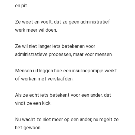
en pit.
Ze weet en voelt, dat ze geen administratief
werk meer wil doen.
Ze wil niet langer iets betekenen voor
administratieve processen, maar voor mensen.
Mensen uitleggen hoe een insulinepompje werkt
of werken met verslaafden.
Als ze echt iets betekent voor een ander, dat
vindt ze een kick.
Nu wacht ze niet meer op een ander, nu regelt ze
het gewoon.