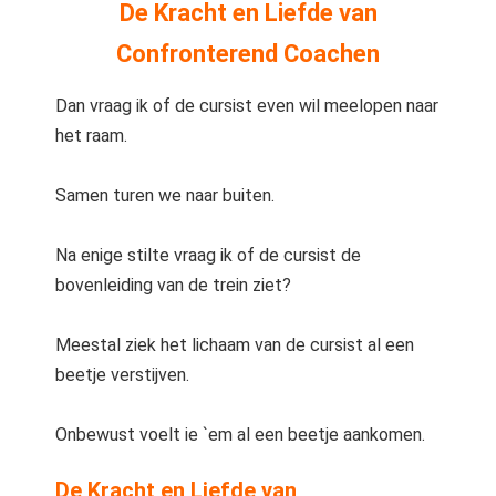
De Kracht en Liefde van
Confronterend Coachen
Dan vraag ik of de cursist even wil meelopen naar
het raam.
Samen turen we naar buiten.
Na enige stilte vraag ik of de cursist de
bovenleiding van de trein ziet?
Meestal ziek het lichaam van de cursist al een
beetje verstijven.
Onbewust voelt ie `em al een beetje aankomen.
De Kracht en Liefde van