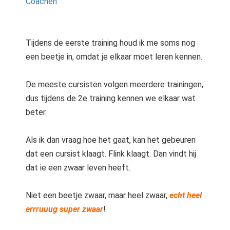
Tijdens de eerste training houd ik me soms nog
een beetje in, omdat je elkaar moet leren kennen.
De meeste cursisten volgen meerdere trainingen,
dus tijdens de 2e training kennen we elkaar wat
beter.
Als ik dan vraag hoe het gaat, kan het gebeuren
dat een cursist klaagt. Flink klaagt. Dan vindt hij
dat ie een zwaar leven heeft.
Niet een beetje zwaar, maar heel zwaar,
echt heel
errruuug super zwaar
!