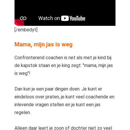
[/embedyt]
Mama, mijn jas is weg
Confronterend coachen is net als met je kind bij
de kapstok staan en je king zegt: "mama, mijn jas
is weg"!
Dan kun je een paar dingen doen. Je kunt er
eindeloos over praten, je kunt veel coachende en
inlevende vragen stellen en je kunt een jas
regelen.
Alleen daar leert je zoon of dochter niet zo veel