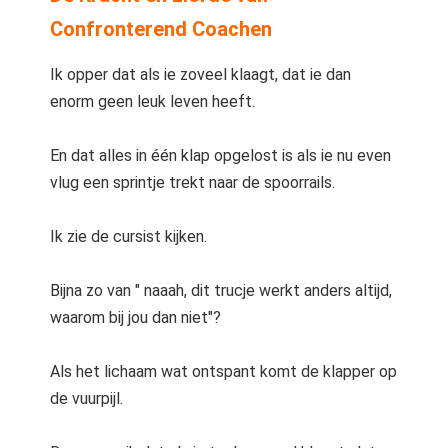
Confronterend Coachen
Ik opper dat als ie zoveel klaagt, dat ie dan
enorm geen leuk leven heeft.
En dat alles in één klap opgelost is als ie nu even
vlug een sprintje trekt naar de spoorrails.
Ik zie de cursist kijken.
Bijna zo van " naaah, dit trucje werkt anders altijd,
waarom bij jou dan niet"?
Als het lichaam wat ontspant komt de klapper op
de vuurpijl.