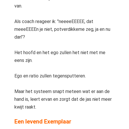
van.
Als coach reageer ik: "neeeeEEEEE, dat
meeeEEEEn je niet, potverdikkeme zeg, ja en nu
dan"?
Het hoofd en het ego zullen het niet met me
eens zijn.
Ego en ratio zullen tegensputteren.
Maar het systeem snapt meteen wat er aan de
hand is, leert ervan en zorgt dat de jas niet meer
kwijt raakt.
Een levend Exemplaar