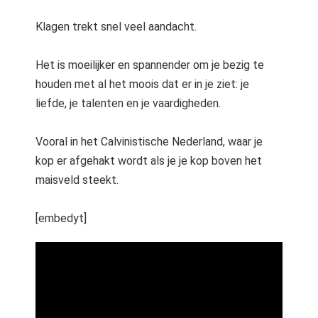
Klagen trekt snel veel aandacht.
Het is moeilijker en spannender om je bezig te
houden met al het moois dat er in je ziet: je
liefde, je talenten en je vaardigheden.
Vooral in het Calvinistische Nederland, waar je
kop er afgehakt wordt als je je kop boven het
maisveld steekt.
[embedyt]