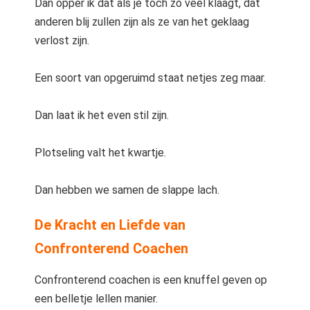
Dan opper ik dat als je toch zo veel klaagt, dat
anderen blij zullen zijn als ze van het geklaag
verlost zijn.
Een soort van opgeruimd staat netjes zeg maar.
Dan laat ik het even stil zijn.
Plotseling valt het kwartje.
Dan hebben we samen de slappe lach.
De Kracht en Liefde van
Confronterend Coachen
Confronterend coachen is een knuffel geven op
een belletje lellen manier.