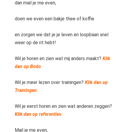
dan mail je me even,
doen we even een bakje thee of koffie
en zorgen we dat je je leven en loopbaan snel
weer op de rit hebt!
Wil je horen en zien wat mij anders maakt?
Klik
dan op Bodo
Wil je meer lezen over trainingen?
Klik dan op
Trainingen
.
Wil je eerst horen en zien wat anderen zeggen?
Klik dan op referenties
.
Mail je me even,