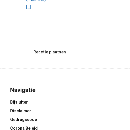
[...]
Reactie plaatsen
Navigatie
Bijsluiter
Disclaimer
Gedragscode
Corona Beleid