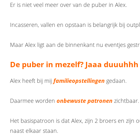
Er is niet veel meer over van de puber in Alex.
Incasseren, vallen en opstaan is belangrijk bij out
Maar Alex ligt aan de binnenkant nu eventjes gest
De puber in mezelf? Jaaa duuuhhh .
Alex heeft bij mij
familieopstellingen
gedaan.
Daarmee worden
onbewuste patronen
zichtbaar.
Het basispatroon is dat Alex, zijn 2 broers en zij
naast elkaar staan.