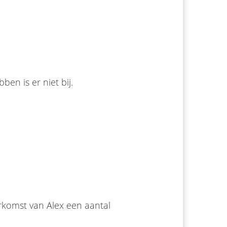
en is er niet bij.
erkomst van Alex een aantal