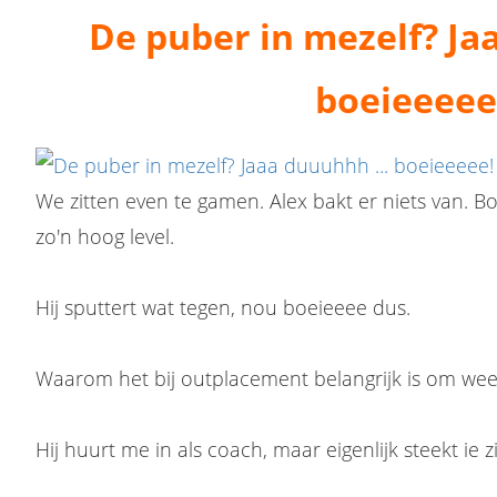
De puber in mezelf? Ja
boeieeeee
We zitten even te gamen. Alex bakt er niets van. Bo
zo'n hoog level.
Hij sputtert wat tegen, nou boeieeee dus.
Waarom het bij outplacement belangrijk is om wee
Hij huurt me in als coach, maar eigenlijk steekt ie