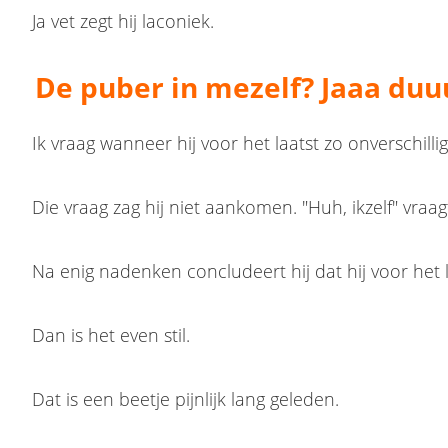
Ja vet zegt hij laconiek.
De puber in mezelf? Jaaa duu
Ik vraag wanneer hij voor het laatst zo onverschilli
Die vraag zag hij niet aankomen. "Huh, ikzelf" vraag
Na enig nadenken concludeert hij dat hij voor het 
Dan is het even stil.
Dat is een beetje pijnlijk lang geleden.