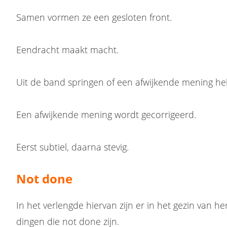
Samen vormen ze een gesloten front.
Eendracht maakt macht.
Uit de band springen of een afwijkende mening hebb
Een afwijkende mening wordt gecorrigeerd.
Eerst subtiel, daarna stevig.
Not done
In het verlengde hiervan zijn er in het gezin van h
dingen die not done zijn.