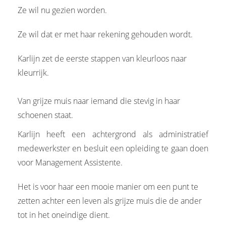
Ze wil nu gezien worden.
Ze wil dat er met haar rekening gehouden wordt.
Karlijn zet de eerste stappen van kleurloos naar
kleurrijk.
Van grijze muis naar iemand die stevig in haar
schoenen staat.
Karlijn heeft een achtergrond als administratief
medewerkster en besluit een opleiding te gaan doen
voor Management Assistente.
Het is voor haar een mooie manier om een punt te
zetten achter een leven als grijze muis die de ander
tot in het oneindige dient.