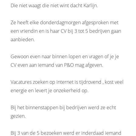
Die niet waagt die niet wint dacht Karlijn.
Ze heeft elke donderdagmorgen afgesproken met
een vriendin en is haar CV bij 3 tot 5 bedrijven gaan
aanbieden.
Gewoon even naar binnen lopen en vragen of je je
CV even aan iemand van P&O mag afgeven.
Vacatures zoeken op internet is tijdrovend , kost veel
energie en levert je onzekerheid op.
Bij het binnenstappen bij bedrijven werd ze echt
gezien.
Bij 3 van de 5 bezoeken werd er inderdaad iemand