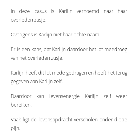
In deze casus is Karlijn vernoemd naar haar
overleden zusje.
Overigens is Karlijn niet haar echte naam.
Er is een kans, dat Karlijn daardoor het lot meedroeg
van het overleden zusje.
Karlijn heeft dit lot mede gedragen en heeft het terug
gegeven aan Karlijn zelf.
Daardoor kan levensenergie Karlijn zelf weer
bereiken.
Vaak ligt de levensopdracht verscholen onder diepe
pijn.