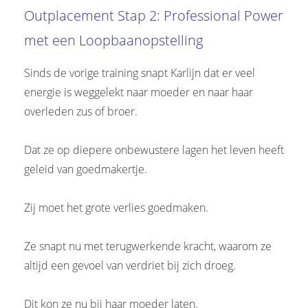
Outplacement
Stap 2
: Professional Power
met een Loopbaanopstelling
Sinds de vorige training snapt Karlijn dat er veel
energie is weggelekt naar moeder en naar haar
overleden zus of broer.
Dat ze op diepere onbewustere lagen het leven heeft
geleid van goedmakertje.
Zij moet het grote verlies goedmaken.
Ze snapt nu met terugwerkende kracht, waarom ze
altijd een gevoel van verdriet bij zich droeg.
Dit kon ze nu bij haar moeder laten.