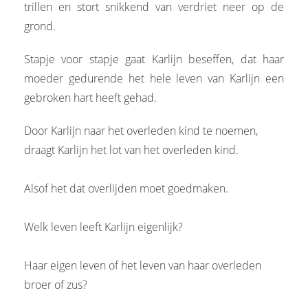
trillen en stort snikkend van verdriet neer op de
grond.
Stapje voor stapje gaat Karlijn beseffen, dat haar
moeder gedurende het hele leven van Karlijn een
gebroken hart heeft gehad.
Door Karlijn naar het overleden kind te noemen,
draagt Karlijn het lot van het overleden kind.
Alsof het dat overlijden moet goedmaken.
Welk leven leeft Karlijn eigenlijk?
Haar eigen leven of het leven van haar overleden
broer of zus?