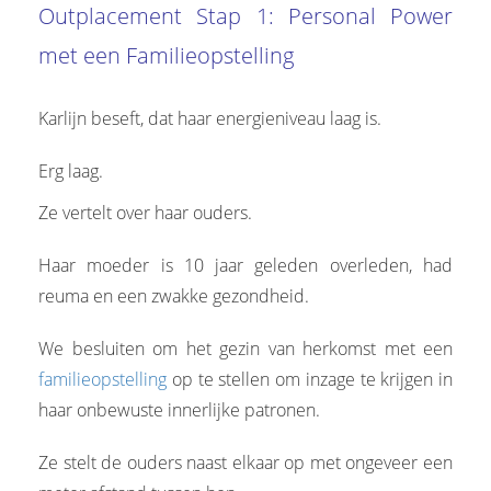
Outplacement Stap 1: Personal Power
met een Familieopstelling
Karlijn beseft, dat haar energieniveau laag is.
Erg laag.
Ze vertelt over haar ouders.
Haar moeder is 10 jaar geleden overleden, had
reuma en een zwakke gezondheid.
We besluiten om het gezin van herkomst met een
familieopstelling
op te stellen om inzage te krijgen in
haar onbewuste innerlijke patronen.
Ze stelt de ouders naast elkaar op met ongeveer een