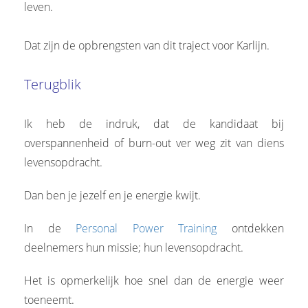
leven.
Dat zijn de opbrengsten van dit traject voor Karlijn.
Terugblik
Ik heb de indruk, dat de kandidaat bij
overspannenheid of burn-out ver weg zit van diens
levensopdracht.
Dan ben je jezelf en je energie kwijt.
In de
Personal Power Training
ontdekken
deelnemers hun missie; hun levensopdracht.
Het is opmerkelijk hoe snel dan de energie weer
toeneemt.