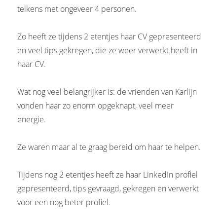
telkens met ongeveer 4 personen.
Zo heeft ze tijdens 2 etentjes haar CV gepresenteerd
en veel tips gekregen, die ze weer verwerkt heeft in
haar CV.
Wat nog veel belangrijker is: de vrienden van Karlijn
vonden haar zo enorm opgeknapt, veel meer
energie.
Ze waren maar al te graag bereid om haar te helpen.
Tijdens nog 2 etentjes heeft ze haar LinkedIn profiel
gepresenteerd, tips gevraagd, gekregen en verwerkt
voor een nog beter profiel.