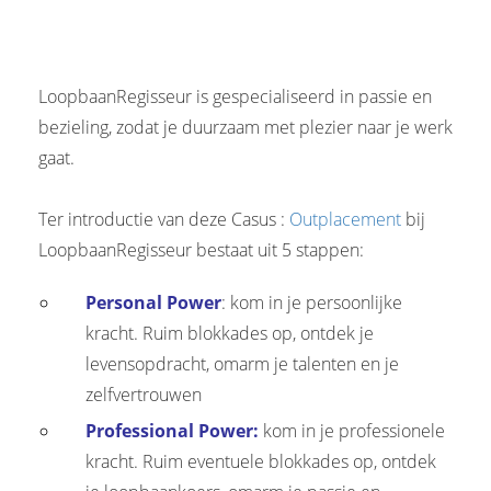
LoopbaanRegisseur is gespecialiseerd in passie en
bezieling, zodat je duurzaam met plezier naar je werk
gaat.
Ter introductie van deze Casus :
Outplacement
bij
LoopbaanRegisseur bestaat uit 5 stappen:
Personal Power
: kom in je persoonlijke
kracht. Ruim blokkades op, ontdek je
levensopdracht, omarm je talenten en je
zelfvertrouwen
Professional Power:
kom in je professionele
kracht. Ruim eventuele blokkades op, ontdek