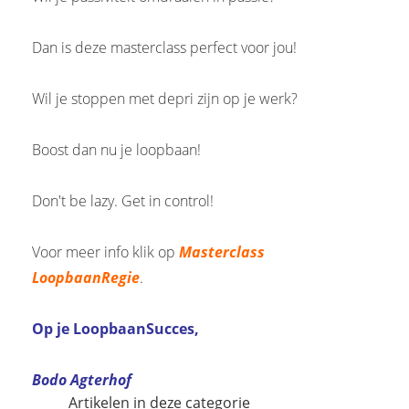
Dan is deze masterclass perfect voor jou!
Wil je stoppen met depri zijn op je werk?
Boost dan nu je loopbaan!
Don't be lazy. Get in control!
Voor meer info klik op
Masterclass
LoopbaanRegie
.
Op je LoopbaanSucces,
Bodo Agterhof
Artikelen in deze categorie