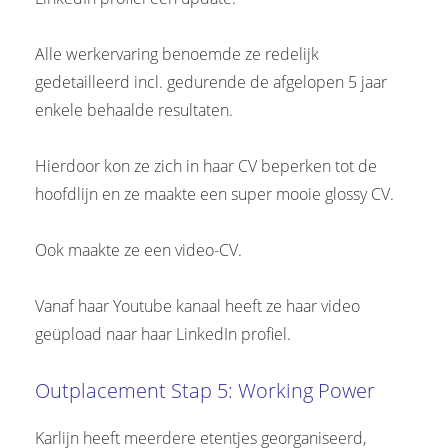
Alle werkervaring benoemde ze redelijk
gedetailleerd incl. gedurende de afgelopen 5 jaar
enkele behaalde resultaten.
Hierdoor kon ze zich in haar CV beperken tot de
hoofdlijn en ze maakte een super mooie glossy CV.
Ook maakte ze een video-CV.
Vanaf haar Youtube kanaal heeft ze haar video
geüpload naar haar LinkedIn profiel.
Outplacement Stap 5: Working Power
Karlijn heeft meerdere etentjes georganiseerd,