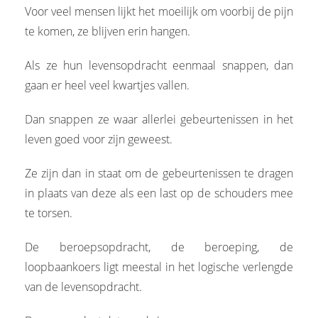
Voor veel mensen lijkt het moeilijk om voorbij de pijn
te komen, ze blijven erin hangen.
Als ze hun levensopdracht eenmaal snappen, dan
gaan er heel veel kwartjes vallen.
Dan snappen ze waar allerlei gebeurtenissen in het
leven goed voor zijn geweest.
Ze zijn dan in staat om de gebeurtenissen te dragen
in plaats van deze als een last op de schouders mee
te torsen.
De beroepsopdracht, de beroeping, de
loopbaankoers ligt meestal in het logische verlengde
van de levensopdracht.