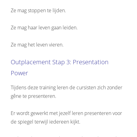
Ze mag stoppen te lijden.
Ze mag haar leven gaan leiden.
Ze mag het leven vieren.
Outplacement Stap 3: Presentation
Power
Tijdens deze training leren de cursisten zich zonder
gêne te presenteren.
Er wordt gewerkt met jezelf leren presenteren voor
de spiegel terwijl iedereen kijkt.