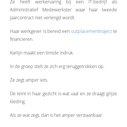
Ze heeft werkervaring bij een IT-bedrijf als
Administratief Medewerkster waar haar tweede
jaarcontract niet verlengd wordt.
Haar werkgever is bereid een
outplacementtraject
te
financieren.
Karlijn maakt een timide indruk.
In de groep stelt ze zich erg teruggetrokken op.
Ze zegt amper iets.
De teint in haar gezicht is wat vaal en ze draagt grijze
kleding.
Als ze wat zegt, dan is het amper verstaanbaar.