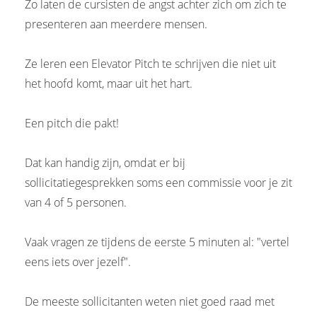
Zo laten de cursisten de angst achter zich om zich te
presenteren aan meerdere mensen.
Ze leren een Elevator Pitch te schrijven die niet uit
het hoofd komt, maar uit het hart.
Een pitch die pakt!
Dat kan handig zijn, omdat er bij
sollicitatiegesprekken soms een commissie voor je zit
van 4 of 5 personen.
Vaak vragen ze tijdens de eerste 5 minuten al: "vertel
eens iets over jezelf".
De meeste sollicitanten weten niet goed raad met