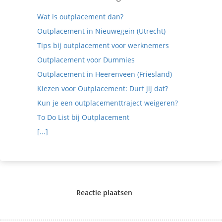
Wat is outplacement dan?
Outplacement in Nieuwegein (Utrecht)
Tips bij outplacement voor werknemers
Outplacement voor Dummies
Outplacement in Heerenveen (Friesland)
Kiezen voor Outplacement: Durf jij dat?
Kun je een outplacementtraject weigeren?
To Do List bij Outplacement
[...]
Reactie plaatsen