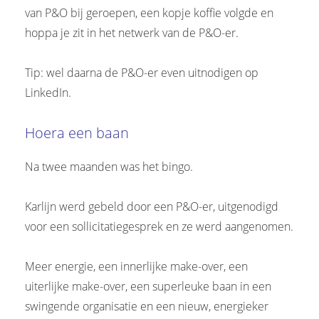
van P&O bij geroepen, een kopje koffie volgde en
hoppa je zit in het netwerk van de P&O-er.
Tip: wel daarna de P&O-er even uitnodigen op
LinkedIn.
Hoera een baan
Na twee maanden was het bingo.
Karlijn werd gebeld door een P&O-er, uitgenodigd
voor een sollicitatiegesprek en ze werd aangenomen.
Meer energie, een innerlijke make-over, een
uiterlijke make-over, een superleuke baan in een
swingende organisatie en een nieuw, energieker