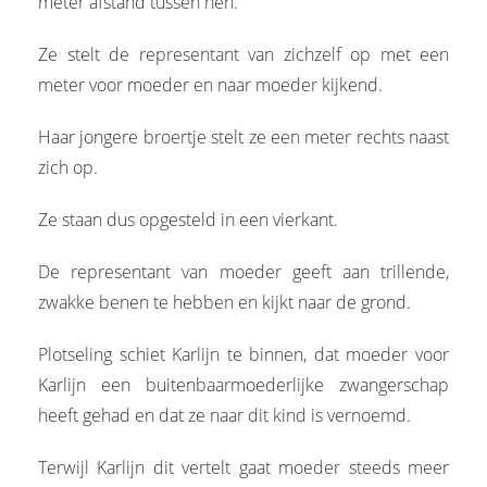
meter afstand tussen hen.
Ze stelt de representant van zichzelf op met een
meter voor moeder en naar moeder kijkend.
Haar jongere broertje stelt ze een meter rechts naast
zich op.
Ze staan dus opgesteld in een vierkant.
De representant van moeder geeft aan trillende,
zwakke benen te hebben en kijkt naar de grond.
Plotseling schiet Karlijn te binnen, dat moeder voor
Karlijn een buitenbaarmoederlijke zwangerschap
heeft gehad en dat ze naar dit kind is vernoemd.
Terwijl Karlijn dit vertelt gaat moeder steeds meer