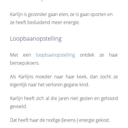
Karlijn is gezonder gaan eten, ze is gaan sporten en
ze heeft beduidend meer energie.
Loopbaanopstelling
Met een
loopbaanopstelling
ontdek ze haar
beroepskoers.
Als Karlijns moeder naar haar keek, dan zocht ze
eigenlijk naar het verloren gegane kind.
Karlijn heeft zich al die jaren niet gezien en gehoord
gevoeld.
Dat heeft haar de nodige (levens-) energie gekost.