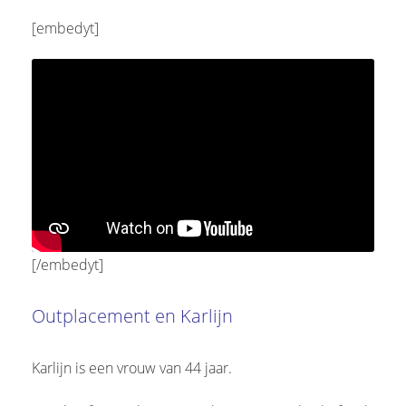
[embedyt]
[/embedyt]
Outplacement en Karlijn
Karlijn is een vrouw van 44 jaar.