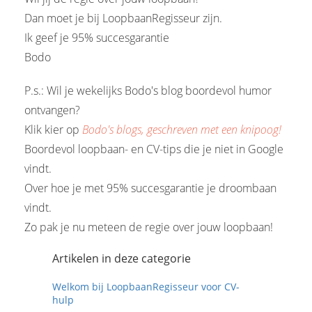
Dan moet je bij LoopbaanRegisseur zijn.
Ik geef je 95% succesgarantie
Bodo
P.s.: Wil je wekelijks Bodo's blog boordevol humor
ontvangen?
Klik kier op
Bodo's blogs, geschreven met een knipoog!
Boordevol loopbaan- en CV-tips die je niet in Google
vindt.
Over hoe je met 95% succesgarantie je droombaan
vindt.
Zo pak je nu meteen de regie over jouw loopbaan!
Artikelen in deze categorie
Welkom bij LoopbaanRegisseur voor CV-
hulp