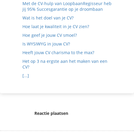
Met de CV-hulp van LoopbaanRegisseur heb
jij 95% Succesgarantie op je droombaan
Wat is het doel van je CV?
Hoe laat je kwaliteit in je CV zien?
Hoe geef je jouw CV smoel?
Is WYSIWYG in jouw CV?
Heeft jouw CV charisma to the max?
Het op 3 na ergste aan het maken van een
CV?
[...]
Reactie plaatsen