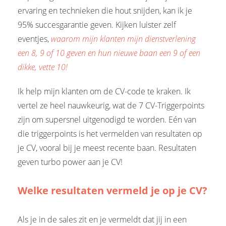
ervaring en technieken die hout snijden, kan ik je
95% succesgarantie geven. Kijken luister zelf
eventjes,
waarom mijn klanten mijn dienstverlening
een 8, 9 of 10 geven en hun nieuwe baan een 9 of een
dikke, vette 10!
Ik help mijn klanten om de CV-code te kraken. Ik
vertel ze heel nauwkeurig, wat de 7 CV-Triggerpoints
zijn om supersnel uitgenodigd te worden. Eén van
die triggerpoints is het vermelden van resultaten op
je CV, vooral bij je meest recente baan. Resultaten
geven turbo power aan je CV!
Welke resultaten vermeld je op je CV?
Als je in de sales zit en je vermeldt dat jij in een