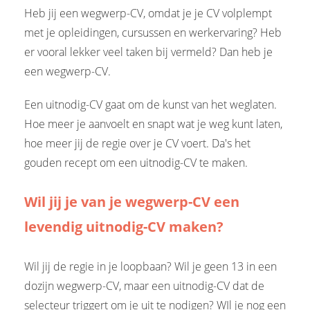
Heb jij een wegwerp-CV, omdat je je CV volplempt
met je opleidingen, cursussen en werkervaring? Heb
er vooral lekker veel taken bij vermeld? Dan heb je
een wegwerp-CV.
Een uitnodig-CV gaat om de kunst van het weglaten.
Hoe meer je aanvoelt en snapt wat je weg kunt laten,
hoe meer jij de regie over je CV voert. Da's het
gouden recept om een uitnodig-CV te maken.
Wil jij je van je wegwerp-CV een
levendig uitnodig-CV maken?
Wil jij de regie in je loopbaan? Wil je geen 13 in een
dozijn wegwerp-CV, maar een uitnodig-CV dat de
selecteur triggert om je uit te nodigen? WIl je nog een