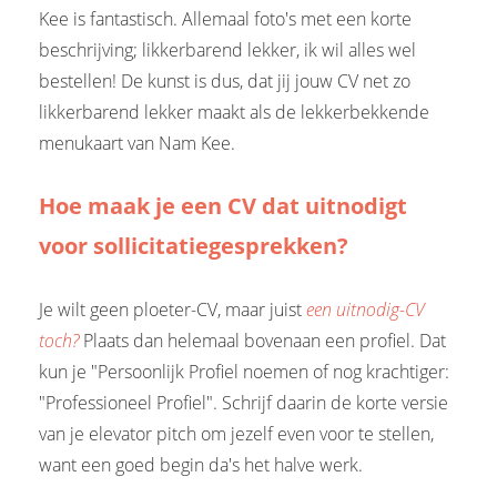
Kee is fantastisch. Allemaal foto's met een korte
beschrijving; likkerbarend lekker, ik wil alles wel
bestellen! De kunst is dus, dat jij jouw CV net zo
likkerbarend lekker maakt als de lekkerbekkende
menukaart van Nam Kee.
Hoe maak je een CV dat uitnodigt
voor sollicitatiegesprekken?
Je wilt geen ploeter-CV, maar juist
een uitnodig-CV
toch
?
Plaats dan helemaal bovenaan een profiel. Dat
kun je "Persoonlijk Profiel noemen of nog krachtiger:
"Professioneel Profiel". Schrijf daarin de korte versie
van je elevator pitch om jezelf even voor te stellen,
want een goed begin da's het halve werk.