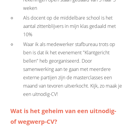
weken
Als docent op de middelbare school is het
aantal zittenblijvers in mijn klas gedaald met
10%
Waar ik als medewerker stafbureau trots op
ben is dat ik het evenement "Klantgericht
bellen" heb georganiseerd. Door
samenwerking aan te gaan met meerdere
externe partijen zijn de masterclasses een
maand van tevoren uitverkocht. Kijk, zo maak je
een uitnodig-CV!
Wat is het geheim van een uitnodig-
of wegwerp-CV?