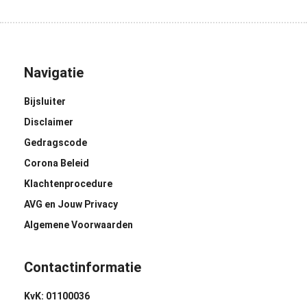
Navigatie
Bijsluiter
Disclaimer
Gedragscode
Corona Beleid
Klachtenprocedure
AVG en Jouw Privacy
Algemene Voorwaarden
Contactinformatie
KvK: 01100036