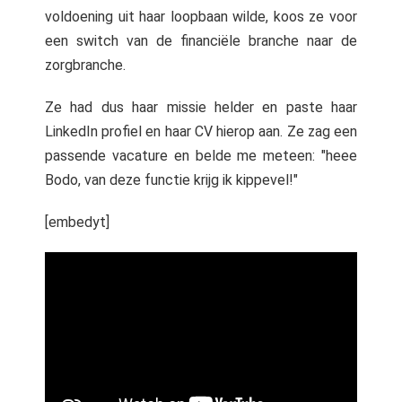
voldoening uit haar loopbaan wilde, koos ze voor
een switch van de financiële branche naar de
zorgbranche.
Ze had dus haar missie helder en paste haar
LinkedIn profiel en haar CV hierop aan. Ze zag een
passende vacature en belde me meteen: "heee
Bodo, van deze functie krijg ik kippevel!"
[embedyt]