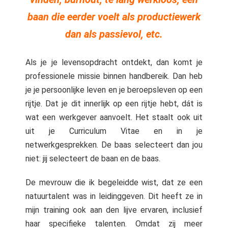
baan die eerder voelt als productiewerk
dan als passievol, etc.
Als je je levensopdracht ontdekt, dan komt je
professionele missie binnen handbereik. Dan heb
je je persoonlijke leven en je beroepsleven op een
rijtje. Dat je dit innerlijk op een rijtje hebt, dát is
wat een werkgever aanvoelt. Het staalt ook uit
uit je Curriculum Vitae en in je
netwerkgesprekken. De baas selecteert dan jou
niet: jij selecteert de baan en de baas.
De mevrouw die ik begeleidde wist, dat ze een
natuurtalent was in leidinggeven. Dit heeft ze in
mijn training ook aan den lijve ervaren, inclusief
haar specifieke talenten. Omdat zij meer