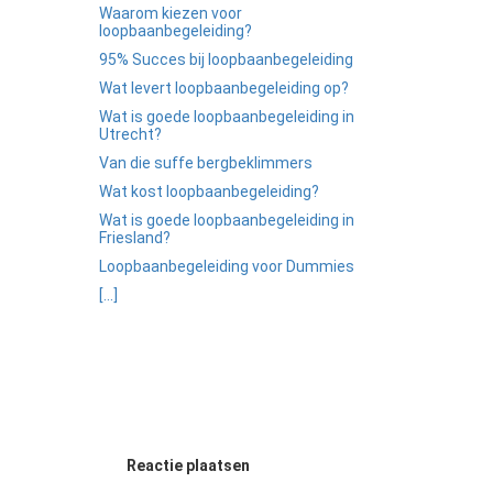
Waarom kiezen voor
loopbaanbegeleiding?
95% Succes bij loopbaanbegeleiding
Wat levert loopbaanbegeleiding op?
Wat is goede loopbaanbegeleiding in
Utrecht?
Van die suffe bergbeklimmers
Wat kost loopbaanbegeleiding?
Wat is goede loopbaanbegeleiding in
Friesland?
Loopbaanbegeleiding voor Dummies
[...]
Reactie plaatsen