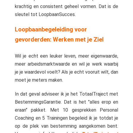
krachtig en consistent geheel vormen. Dat is de
sleutel tot LoopbaanSucces.
Loopbaanbegeleiding voor
gevorderden: Werken met je Ziel
Wil je echt een leuker leven, meer eigenwaarde,
meer arbeidsmarktwaarde en wil je werk waarbij
je je waardevol voelt? Als je echt vooruit wilt, dan
moet je meters maken.
In dat geval adviseer ik je het TotaalTraject met
BestemmingsGarantie. Dat is het "alles erop en
eraan" pakket. Met 10 gesprekken Personal
Coaching en 5 Trainingen begeleid ik je totdat je
op de plek van bestemming aangekomen bent.