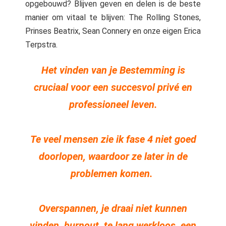
opgebouwd? Blijven geven en delen is de beste
manier om vitaal te blijven: The Rolling Stones,
Prinses Beatrix, Sean Connery en onze eigen Erica
Terpstra.
Het vinden van je Bestemming is
cruciaal voor een succesvol privé en
professioneel leven.
Te veel mensen zie ik fase 4 niet goed
doorlopen, waardoor ze later in de
problemen komen.
Overspannen, je draai niet kunnen
vinden, burnout, te lang werkloos, een