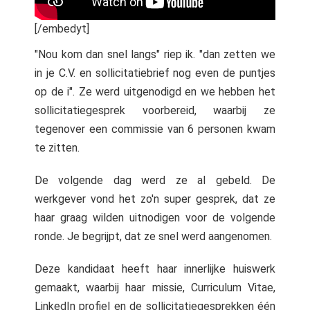
[/embedyt]
"Nou kom dan snel langs" riep ik. "dan zetten we
in je C.V. en sollicitatiebrief nog even de puntjes
op de i". Ze werd uitgenodigd en we hebben het
sollicitatiegesprek voorbereid, waarbij ze
tegenover een commissie van 6 personen kwam
te zitten.
De volgende dag werd ze al gebeld. De
werkgever vond het zo'n super gesprek, dat ze
haar graag wilden uitnodigen voor de volgende
ronde. Je begrijpt, dat ze snel werd aangenomen.
Deze kandidaat heeft haar innerlijke huiswerk
gemaakt, waarbij haar missie, Curriculum Vitae,
LinkedIn profiel en de sollicitatiegesprekken één