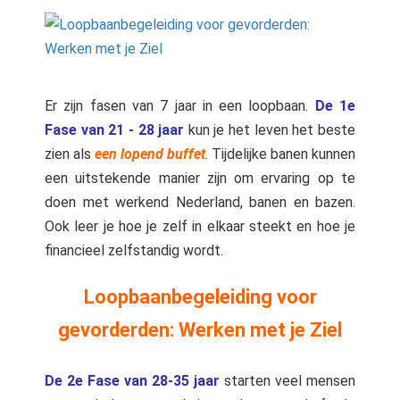
Er zijn fasen van 7 jaar in een loopbaan.
De 1e
Fase van 21 - 28 jaar
kun je het leven het beste
zien als
een lopend buffet
. Tijdelijke banen kunnen
een uitstekende manier zijn om ervaring op te
doen met werkend Nederland, banen en bazen.
Ook leer je hoe je zelf in elkaar steekt en hoe je
financieel zelfstandig wordt.
Loopbaanbegeleiding voor
gevorderden: Werken met je Ziel
De 2e Fase van 28-35 jaar
starten veel mensen